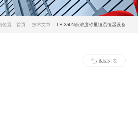
前位置：
首页
-
技术文章
- LB-350N低浓度称量恒温恒湿设备
返回列表