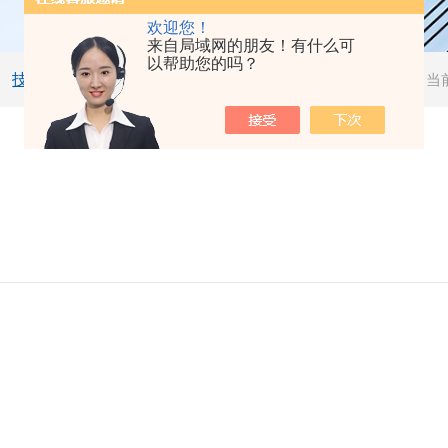
欢迎您！
来自局域网的朋友！有什么可
以帮助您的吗？
技术文章
当