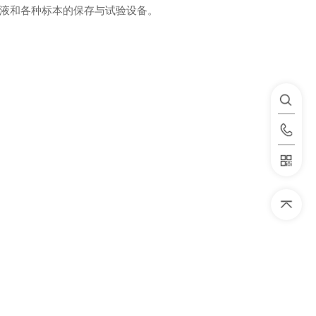
液和各种标本的保存与试验设备。