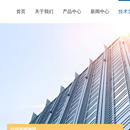
首页
关于我们
产品中心
新闻中心
技术