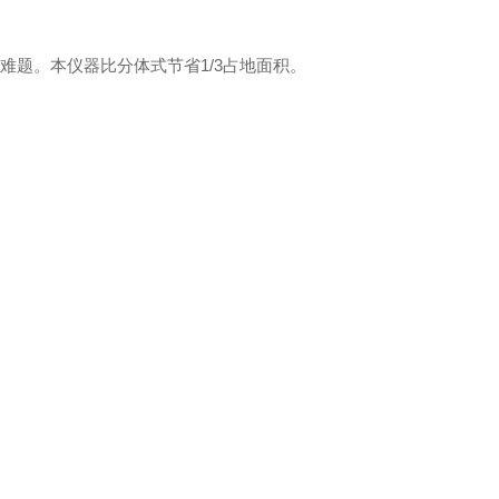
难题。本仪器比分体式节省1/3占地面积。