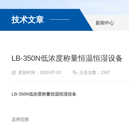
技术文章
新闻中心
LB-350N低浓度称量恒温恒湿设备
更新时间：2020-07-03
点击次数：2347
LB-350N低浓度称量恒温恒湿设备
适用范围