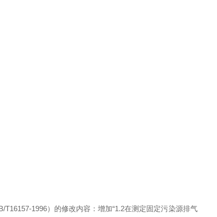
6157-1996）的修改内容：增加“1.2在测定固定污染源排气