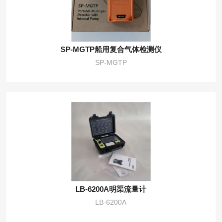
SP-MGTP船用复合气体检测仪
SP-MGTP
LB-6200A明渠流量计
LB-6200A