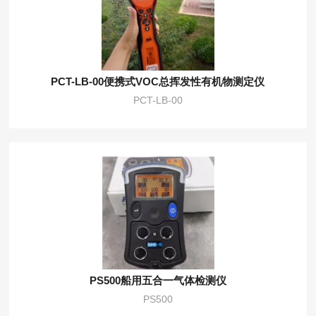
PCT-LB-00便携式VOC总挥发性有机物测定仪
PCT-LB-00
PS500船用五合一气体检测仪
PS500