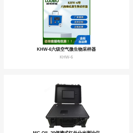
KHW-6六级空气微生物采样器
KHW-6
MC-OIL-20便携式红外分光测油仪