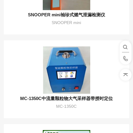
SNOOPER mini袖珍式燃气泄漏检测仪
SNOOPER mini
MC-1350C中流量颗粒物大气采样器带授时定位
MC-1350C