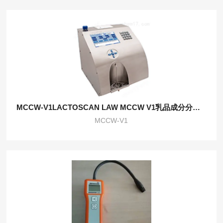
MCCW-V1LACTOSCAN LAW MCCW V1乳品成分分析仪
MCCW-V1