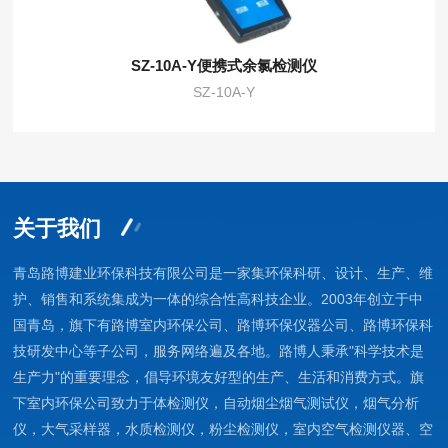
SZ-10A-Y便携式余氯检测仪
SZ-10A-Y
关于我们
青岛路博建业环保科技有限公司是一家集环保科研、设计、生产、维
护、销售和系统集成为一体的综合性高科技企业。2003年创立于中
国青岛，旗下有路博室内环保公司、路博环保仪器公司、路博环保科
技研发中心等子公司，服务网络遍及各地。路博人秉承"科学技术是
生产力"的重要理念，倡导环境友好型的生产、生活和消费方式。旗
下室内环保公司致力于体检测仪，自动烟尘烟气测试仪，烟气分析
仪，大气采样器，水质检测仪，粉尘检测仪，室内空气检测仪器、空