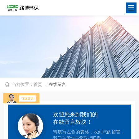
当前位置：
首页
- 在线留言
欢迎您来到我们的
在线留言板块！
请填写左侧的表格，收到您的留言，
我们会尽快与您取得联系。