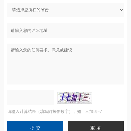
请输入计算结果（填写阿拉伯数字），如：三加四=7