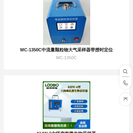
MC-1350C中流量颗粒物大气采样器带授时定位
MC-1350C