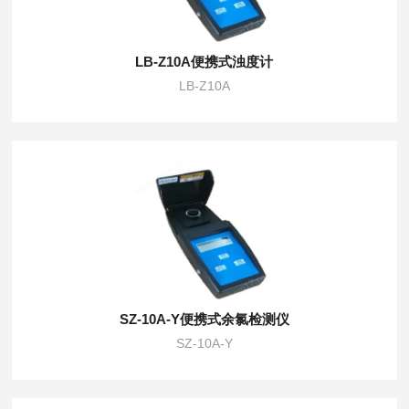
LB-Z10A便携式浊度计
LB-Z10A
SZ-10A-Y便携式余氯检测仪
SZ-10A-Y