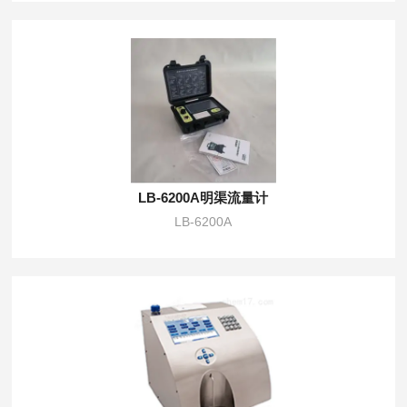
LB-6200A明渠流量计
LB-6200A