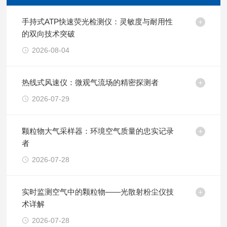
手持式ATP快速荧光检测仪：灵敏度与耐用性
的双向技术突破
2026-08-04
热线式风速仪：微观气流场的精密探测者
2026-07-29
颗粒物大气采样器：环境空气质量的忠实记录
者
2026-07-28
实时监测空气中的颗粒物——光散射粉尘仪技
术详解
2026-07-28