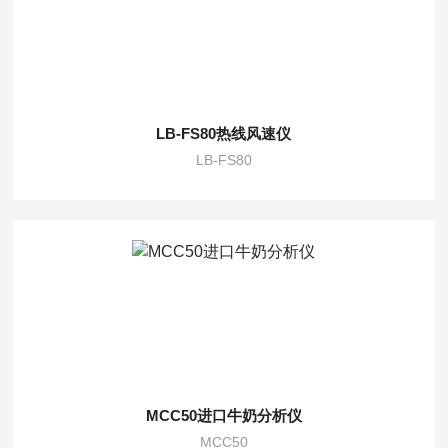
LB-FS80热线风速仪
LB-FS80
MCC50进口牛奶分析仪
MCC50