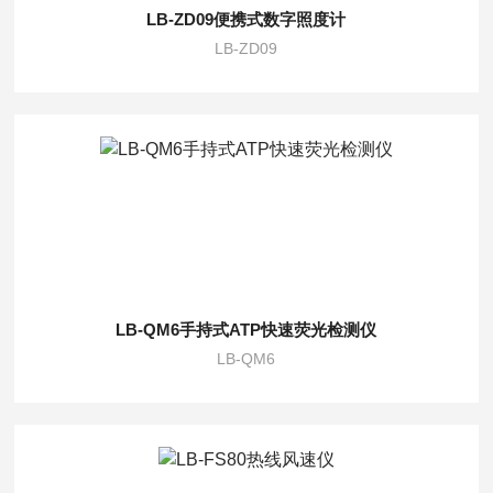
LB-ZD09便携式数字照度计
LB-ZD09
LB-QM6手持式ATP快速荧光检测仪
LB-QM6