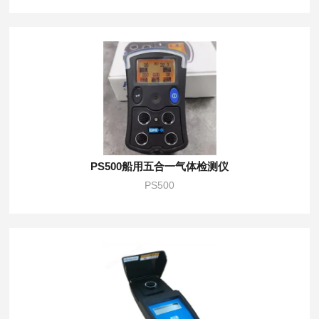
PS500船用五合一气体检测仪
PS500