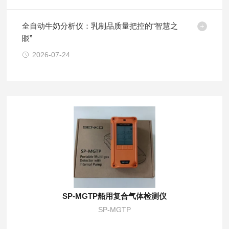
全自动牛奶分析仪：乳制品质量把控的“智慧之
眼”
2026-07-24
SP-MGTP船用复合气体检测仪
SP-MGTP