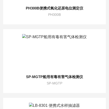
PH300B便携式氧化还原电位测定仪
PH300B
SP-MGTP船用有毒有害气体检测仪
SP-MGTP