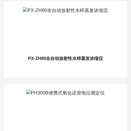
PX-ZH80全自动放射性水样蒸发浓缩仪