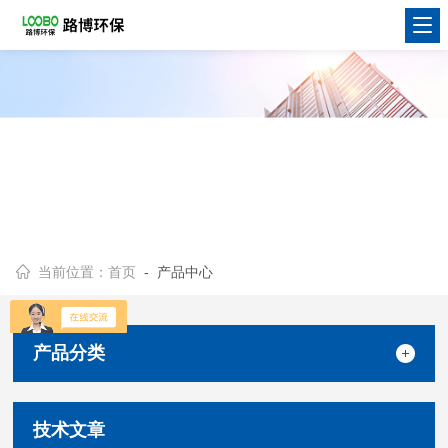
当前位置：
首页
- 产品中心
产品分类
技术文章