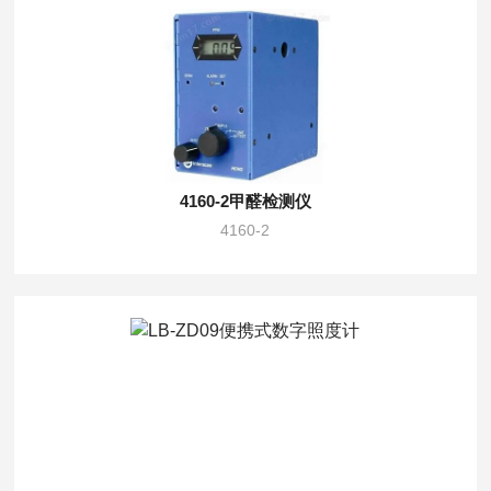
4160-2甲醛检测仪
4160-2