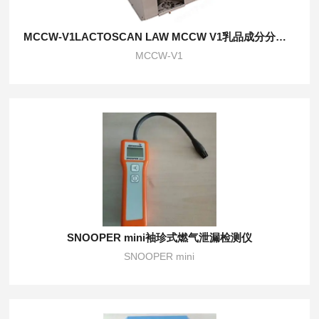
MCCW-V1LACTOSCAN LAW MCCW V1乳品成分分析仪
MCCW-V1
SNOOPER mini袖珍式燃气泄漏检测仪
SNOOPER mini