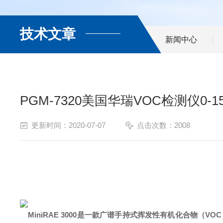
技术文章
新闻中心
PGM-7320美国华瑞VOC检测仪0-1
更新时间：2020-07-07
点击次数：2008
MiniRAE 3000是一款广谱手持式挥发性有机化合物（VO