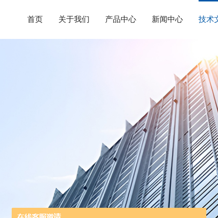
首页
关于我们
产品中心
新闻中心
技术