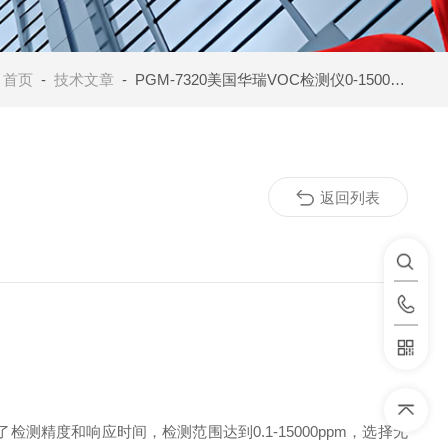
：
首页
-
技术文章
- PGM-7320美国华瑞VOC检测仪0-15000ppm量程
返回列表
检测精度和响应时间，检测范围达到0.1-15000ppm，选择无