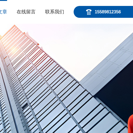
文章
在线留言
联系我们
15589812356