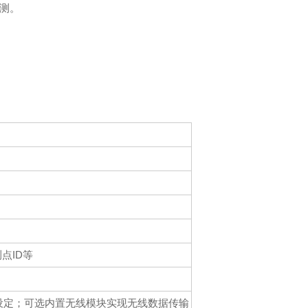
测。
点ID等
数设定；可选内置无线模块实现无线数据传输