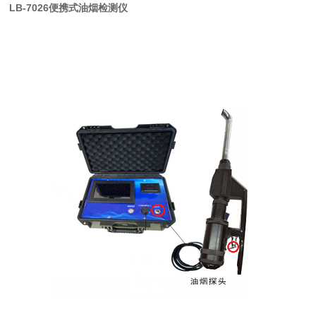
LB-7026便携式油烟检测仪