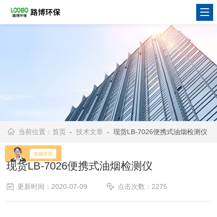
当前位置：
首页
-
技术文章
- 现货LB-7026便携式油烟检测仪
现货LB-7026便携式油烟检测仪
更新时间：2020-07-09
点击次数：2275