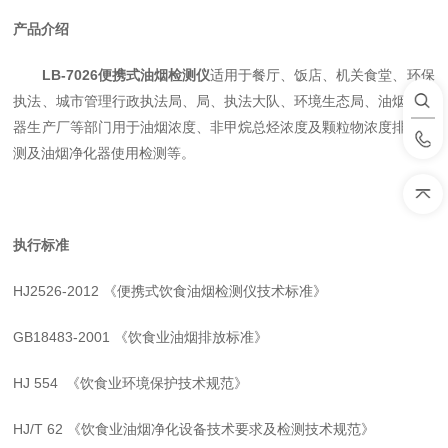
产品
介绍
LB-7026便携式油烟检测仪
适用于餐厅、饭店、机关食堂、环保
执法、城市管理行政执法局、局、执法大队、环境生态局、油烟净化
器生产厂等部门用于油烟浓度、非甲烷总烃浓度及颗粒物浓度排放监
测及油烟净化器使用检测等。
执行标准
HJ2526-2012
《便携式饮食油烟检测仪技术标准》
GB18483-2001
《饮食业油烟排放标准》
HJ 554
《饮食业环境保护技术规范》
HJ/T 62
《饮食业油烟净化设备技术要求及检测技术规范》