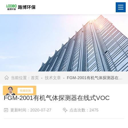
当前位置：
首页
-
技术文章
- FGM-2001有机气体探测器在线式VOC
FGM-2001有机气体探测器在线式VOC
更新时间：2020-07-27
点击次数：2475