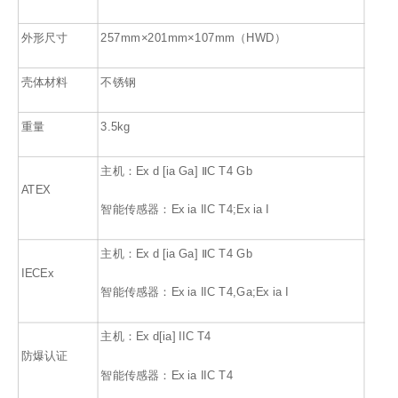
外形尺寸
257mm×201mm×107mm（HWD）
壳体材料
不锈钢
重量
3.5kg
主机：Ex d [ia Ga] ⅡC T4 Gb
ATEX
智能传感器：Ex ia IIC T4;Ex ia I
主机：Ex d [ia Ga] ⅡC T4 Gb
IECEx
智能传感器：Ex ia IIC T4,Ga;Ex ia I
主机：Ex d[ia] IIC T4
防爆认证
智能传感器：Ex ia IIC T4