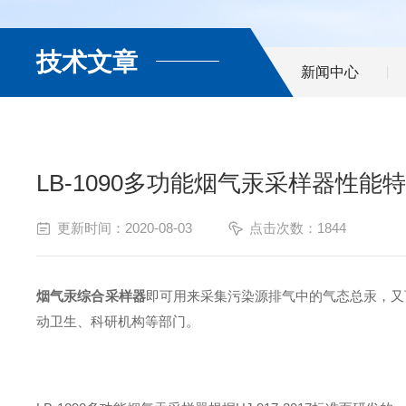
技术文章
新闻中心
LB-1090多功能烟气汞采样器性能
更新时间：2020-08-03
点击次数：1844
烟气汞综合采样器
即可用来采集污染源排气中的气态总汞，又
动卫生、科研机构等部门。