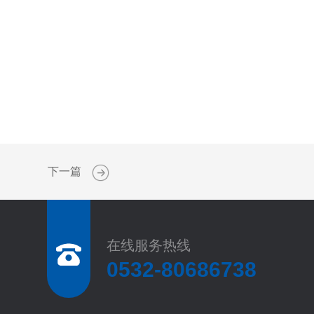
下一篇
在线服务热线
0532-80686738