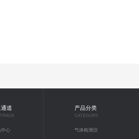
速通道
产品分类
 TRACK
CATEGORY
品中心
气体检测仪