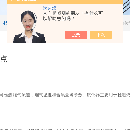
欢迎您！
来自局域网的朋友！有什么可
以帮助您的吗？
技术文章
当前位
特点
可检测烟气流速，烟气温度和含氧量等参数。该仪器主要用于检测