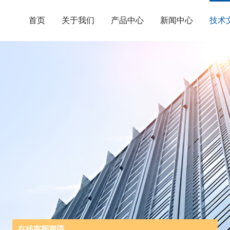
首页
关于我们
产品中心
新闻中心
技术