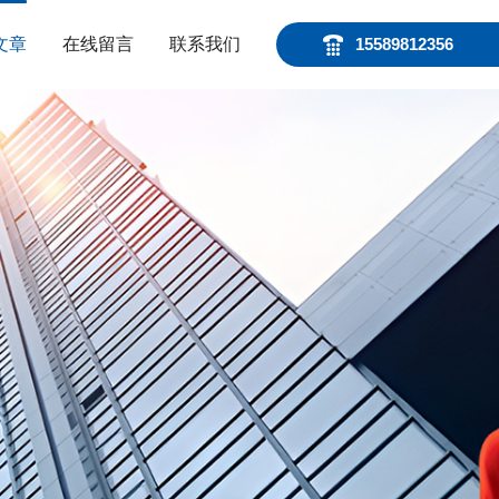
文章
在线留言
联系我们
15589812356