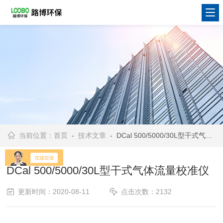
当前位置：
首页
-
技术文章
- DCal 500/5000/30L型干式气体流量校准仪
DCal 500/5000/30L型干式气体流量校准仪
更新时间：2020-08-11
点击次数：2132