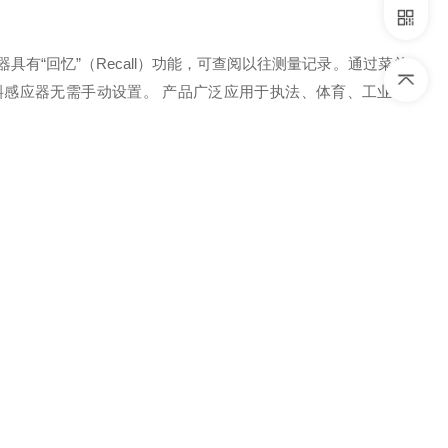
有“回忆”（Recall）功能，可查阅以往测量记录。通过菜单
斜感应器无需手动设置。
产品广泛应用于执法、体育、工业生