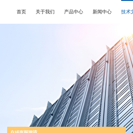
首页
关于我们
产品中心
新闻中心
技术