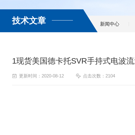
技术文章
新闻中心
1现货美国德卡托SVR手持式电波
更新时间：2020-08-12
点击次数：2104