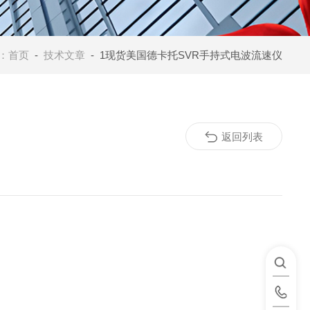
：
首页
-
技术文章
- 1现货美国德卡托SVR手持式电波流速仪
返回列表