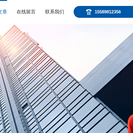
文章
在线留言
联系我们
15589812356