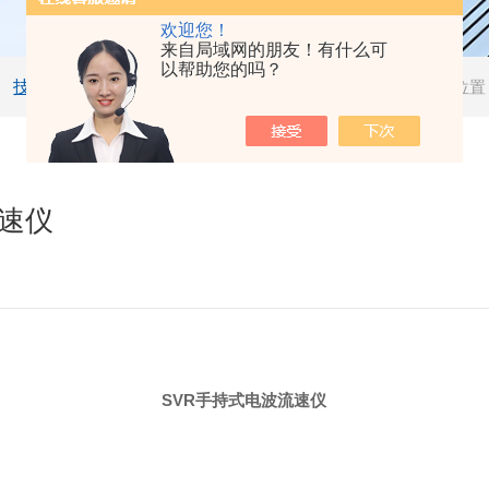
欢迎您！
来自局域网的朋友！有什么可
以帮助您的吗？
技术文章
当前位置
流速仪
SVR手持式电波流速仪