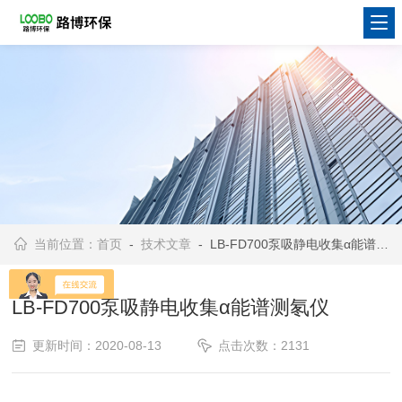
当前位置：
首页
-
技术文章
- LB-FD700泵吸静电收集α能谱测氡仪
LB-FD700泵吸静电收集α能谱测氡仪
更新时间：2020-08-13
点击次数：2131