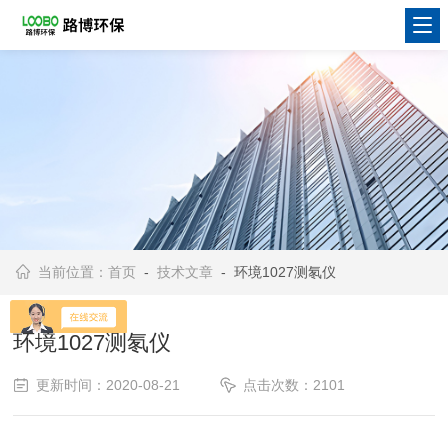
当前位置：
首页
-
技术文章
- 环境1027测氡仪
环境1027测氡仪
更新时间：2020-08-21
点击次数：2101