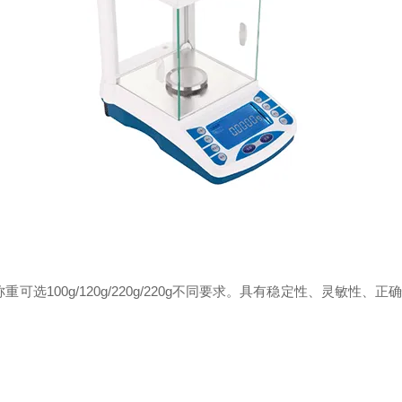
重可选100g/120g/220g/220g不同要求。具有稳定性、灵敏性、