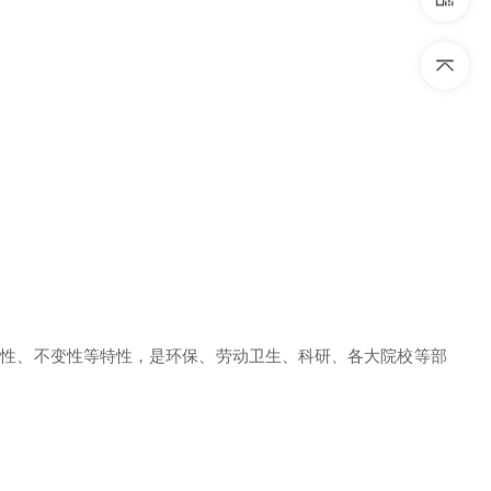
正确性、不变性等特性，
是环保、劳动卫生、科研、各大院校等部