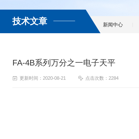
技术文章
新闻中心
FA-4B系列万分之一电子天平
更新时间：2020-08-21
点击次数：2284