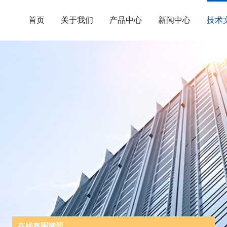
首页
关于我们
产品中心
新闻中心
技术