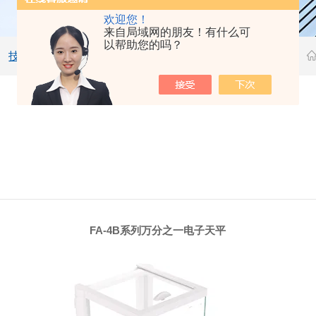
欢迎您！
来自局域网的朋友！有什么可
以帮助您的吗？
技术文章
FA-4B系列万分之一电子天平