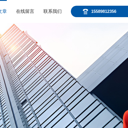
文章
在线留言
联系我们
15589812356