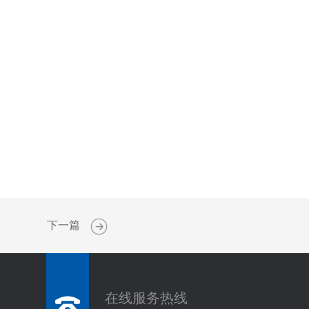
下一篇
在线服务热线