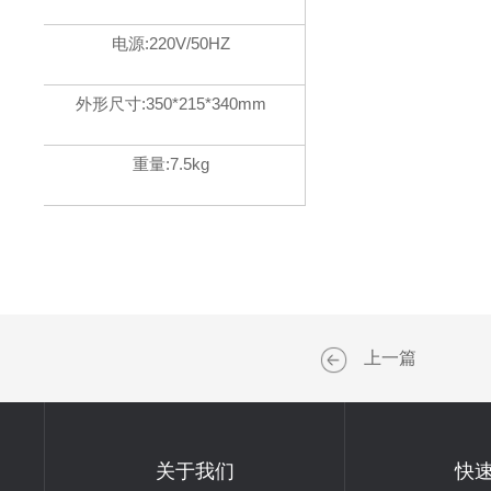
电源:220V/50HZ
外形尺寸:350*215*340mm
重量:7.5kg
上一篇
关于我们
快