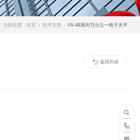
当前位置：
首页
-
技术文章
- FA-4B系列万分之一电子天平
返回列表