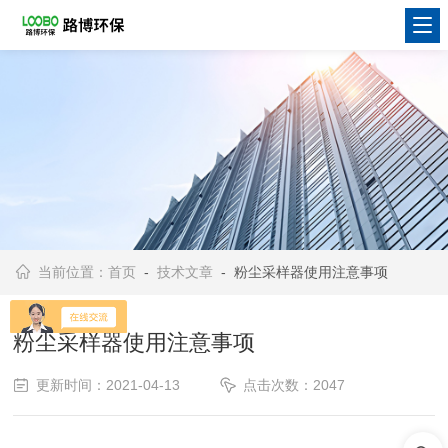
当前位置：
首页
-
技术文章
- 粉尘采样器使用注意事项
粉尘采样器使用注意事项
更新时间：2021-04-13
点击次数：2047