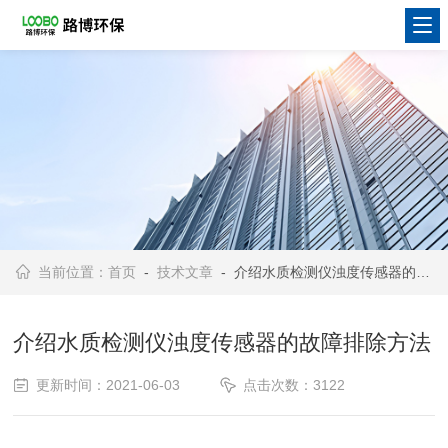
当前位置：
首页
-
技术文章
- 介绍水质检测仪浊度传感器的故障排除方法
介绍水质检测仪浊度传感器的故障排除方法
更新时间：2021-06-03
点击次数：3122