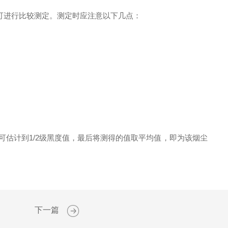
可进行比较测定。测定时应注意以下几点：
可估计到1/2级黑度值，最后将测得的值取平均值，即为该烟尘
下一篇