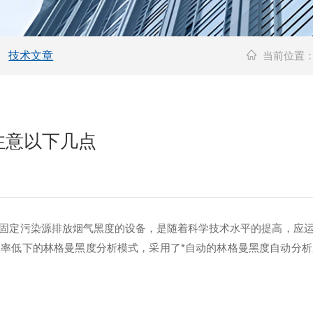
技术文章
当前位置
注意以下几点
固定污染源排放烟气黑度的设备，是随着科学技术水平的提高，应
率低下的林格曼黑度分析模式，采用了*自动的林格曼黑度自动分