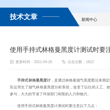
技术文章
新闻中心
使用手持式林格曼黑度计测试时要
更新时间：2021-04-26
点击次数：1622
手持式林格曼黑度计
，是通过林格曼烟气黑度图法来测定
应运而生了烟气林格曼黑度分析系统，改变了以往的人工、效
参与，大大的节省了环保部门有限的人力和物力。
使用手持式林格曼黑度计测试时要注意以下几点：