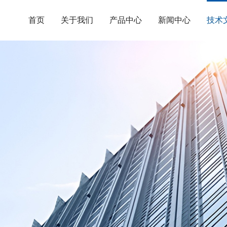
首页
关于我们
产品中心
新闻中心
技术