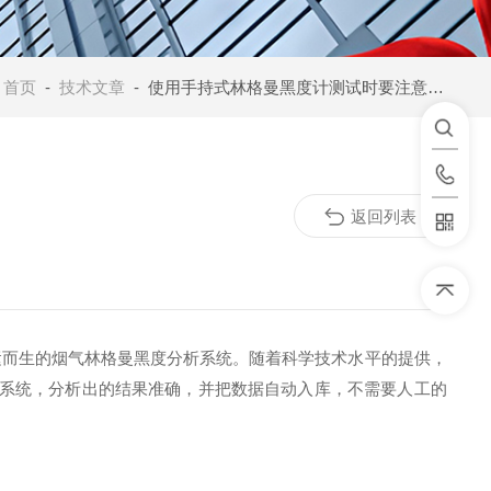
：
首页
-
技术文章
- 使用手持式林格曼黑度计测试时要注意以下几点
返回列表
运而生的烟气林格曼黑度分析系统。随着科学技术水平的提供，
析系统，分析出的结果准确，并把数据自动入库，不需要人工的