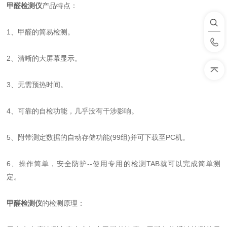
甲醛检测仪
产品特点：
1、甲醛的简易检测。
2、清晰的大屏幕显示。
3、无需预热时间。
4、可靠的自检功能，几乎没有干涉影响。
5、附带测定数据的自动存储功能(99组)并可下载至PC机。
6、操作简单，安全防护--使用专用的检测TAB就可以完成简单测
定。
甲醛检测仪
的检测原理：