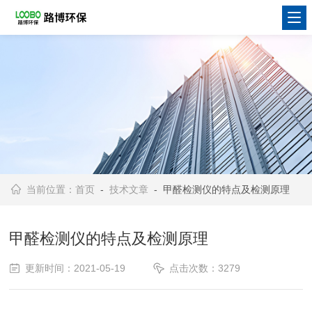
当前位置：
首页
-
技术文章
- 甲醛检测仪的特点及检测原理
甲醛检测仪的特点及检测原理
更新时间：2021-05-19
点击次数：3279