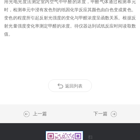
用光电光度法测定室内空气中甲醛的浓度，甲醛气体通过检测单元
时，检测单元中浸有发色剂的纸因化学反应其颜色由白色变成黄色。
变色的程度所引起反射光强度的变化与甲醛浓度呈函数关系。根据反
射光量强度变化率测定甲醛的浓度。待仪器达到试纸反应时间读取数
值。
返回列表
上一篇
下一篇
扫