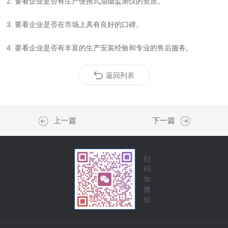
2. 要看企业是否有生产便携式油烟监测仪的资质。
3. 要看企业是否在市场上具有良好的口碑。
4. 要看企业是否有丰富的生产安装经验和专业的售后服务。
返回列表
上一篇
下一篇
扫
码
加
微
信