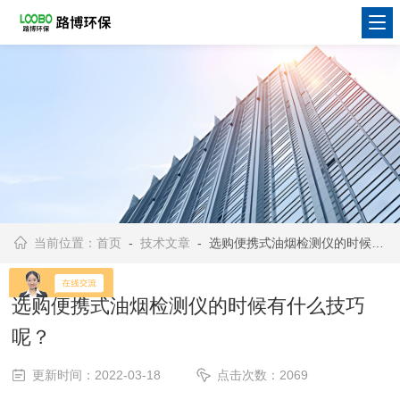
当前位置：
首页
-
技术文章
- 选购便携式油烟检测仪的时候有什么技巧呢？
选购便携式油烟检测仪的时候有什么技巧
呢？
更新时间：2022-03-18
点击次数：2069