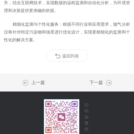
升，结合互联网技术，实现数据的远程监测和自动化分析，为环境管
理和决策提供更准确的依据。
精细化监测与个性化服务：根据不同行业和应用需求，烟气分析
仪将针对特定污染物和场景进行优化设计，实现更精细化的监测和个
性化的解决方案。
返回列表
上一篇
下一篇
扫
码
加
微
信