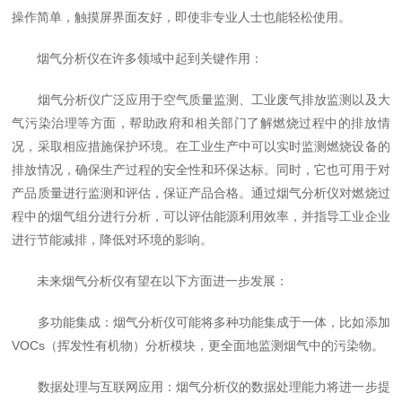
操作简单，触摸屏界面友好，即使非专业人士也能轻松使用。
烟气分析仪在许多领域中起到关键作用：
烟气分析仪广泛应用于空气质量监测、工业废气排放监测以及大
气污染治理等方面，帮助政府和相关部门了解燃烧过程中的排放情
况，采取相应措施保护环境。在工业生产中可以实时监测燃烧设备的
排放情况，确保生产过程的安全性和环保达标。同时，它也可用于对
产品质量进行监测和评估，保证产品合格。通过烟气分析仪对燃烧过
程中的烟气组分进行分析，可以评估能源利用效率，并指导工业企业
进行节能减排，降低对环境的影响。
未来烟气分析仪有望在以下方面进一步发展：
多功能集成：烟气分析仪可能将多种功能集成于一体，比如添加
VOCs（挥发性有机物）分析模块，更全面地监测烟气中的污染物。
数据处理与互联网应用：烟气分析仪的数据处理能力将进一步提