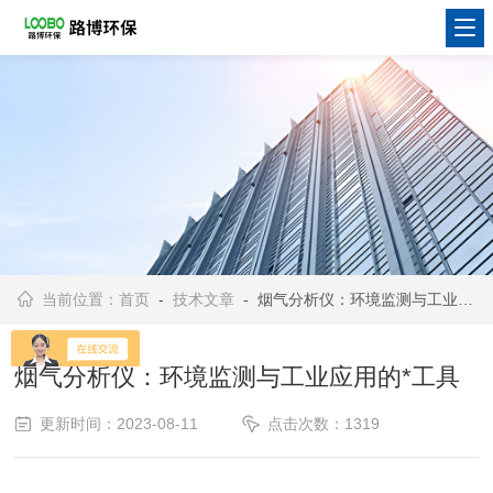
当前位置：
首页
-
技术文章
- 烟气分析仪：环境监测与工业应用的*工具
烟气分析仪：环境监测与工业应用的*工具
更新时间：2023-08-11
点击次数：1319