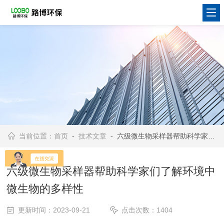
当前位置：
首页
-
技术文章
- 六级微生物采样器帮助科学家们了解环境中微生物的多样性
六级微生物采样器帮助科学家们了解环境中
微生物的多样性
更新时间：2023-09-21
点击次数：1404