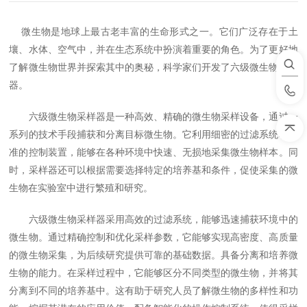
微生物是地球上最古老丰富的生命形式之一。它们广泛存在于土
壤、水体、空气中，并在生态系统中扮演着重要的角色。为了更好地
了解微生物世界并探索其中的奥秘，科学家们开发了六级微生物采样
器。
六级微生物采样器是一种高效、精确的微生物采样设备，通过一
系列的技术手段捕获和分离目标微生物。它利用细密的过滤系统和精
准的控制装置，能够在各种环境中快速、无损地采集微生物样本。同
时，采样器还可以根据需要选择特定的培养基和条件，促使采集的微
生物在实验室中进行繁殖和研究。
六级微生物采样器采用高效的过滤系统，能够迅速捕获环境中的
微生物。通过精确控制和优化采样参数，它能够实现高密度、高质量
的微生物采集，为后续研究提供可靠的基础数据。具备分离和培养微
生物的能力。在采样过程中，它能够区分不同类型的微生物，并将其
分离到不同的培养基中。这有助于研究人员了解微生物的多样性和功