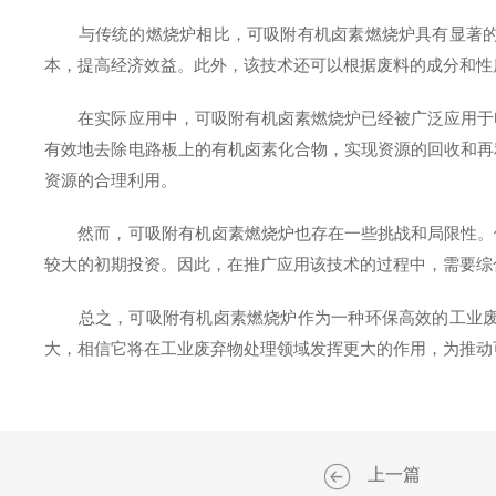
与传统的燃烧炉相比，可吸附有机卤素燃烧炉具有显著的优
本，提高经济效益。此外，该技术还可以根据废料的成分和性
在实际应用中，可吸附有机卤素燃烧炉已经被广泛应用于电
有效地去除电路板上的有机卤素化合物，实现资源的回收和再
资源的合理利用。
然而，可吸附有机卤素燃烧炉也存在一些挑战和局限性。例
较大的初期投资。因此，在推广应用该技术的过程中，需要综
总之，可吸附有机卤素燃烧炉作为一种环保高效的工业废弃
大，相信它将在工业废弃物处理领域发挥更大的作用，为推动
上一篇