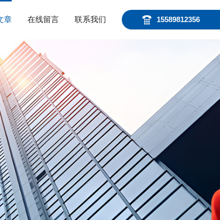
文章
在线留言
联系我们
15589812356