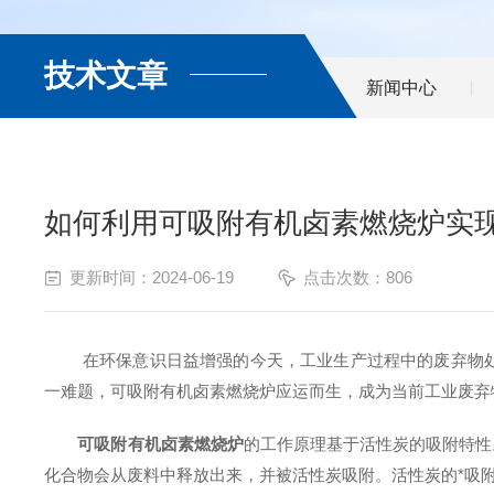
技术文章
新闻中心
如何利用可吸附有机卤素燃烧炉实
更新时间：2024-06-19
点击次数：806
在环保意识日益增强的今天，工业生产过程中的废弃物处理
一难题，可吸附有机卤素燃烧炉应运而生，成为当前工业废弃
可吸附有机卤素燃烧炉
的工作原理基于活性炭的吸附特性
化合物会从废料中释放出来，并被活性炭吸附。活性炭的*吸