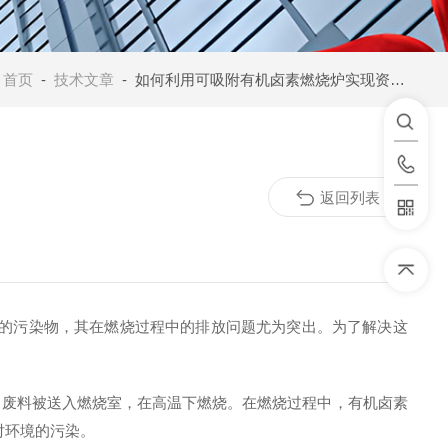
：
首页
-
技术文章
- 如何利用可吸附有机卤素燃烧炉实现资源回收
返回列表
的污染物，其在燃烧过程中的排放问题尤为突出。为了解决这
，废料被送入燃烧室，在高温下燃烧。在燃烧过程中，有机卤素
对环境的污染。