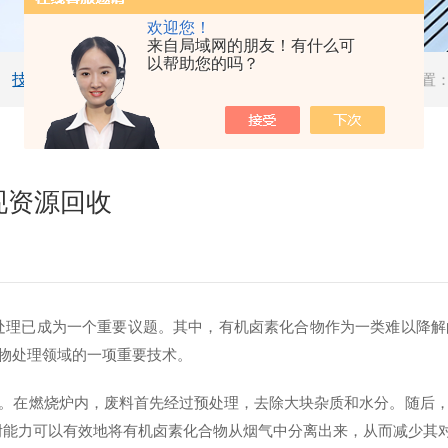
欢迎您！
来自局域网的朋友！有什么可
以帮助您的吗？
技术文章
当前位置
现资源回收
已成为一个重要议题。其中，有机卤素化合物作为一类难以降解
物处理领域的一项重要技术。
。在燃烧炉内，废料首先经过预处理，去除大块杂质和水分。随后
附能力可以有效地将有机卤素化合物从烟气中分离出来，从而减少其