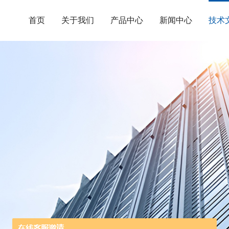
首页
关于我们
产品中心
新闻中心
技术