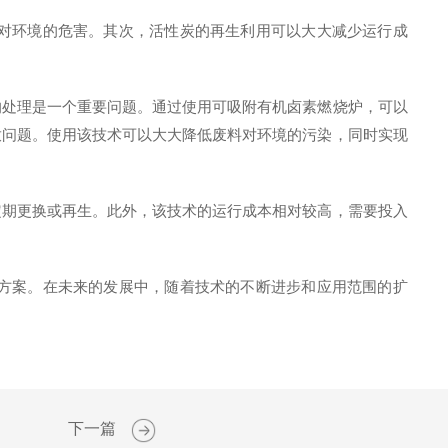
对环境的危害。其次，活性炭的再生利用可以大大减少运行成
处理是一个重要问题。通过使用可吸附有机卤素燃烧炉，可以
放问题。使用该技术可以大大降低废料对环境的污染，同时实现
期更换或再生。此外，该技术的运行成本相对较高，需要投入
方案。在未来的发展中，随着技术的不断进步和应用范围的扩
下一篇