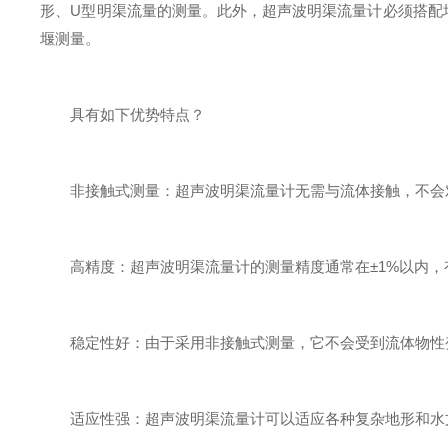
形、U型明渠流量的测量。此外，超声波明渠流量计必须搭配堰
堰测量。
具有如下优势特点？
非接触式测量：超声波明渠流量计无需与流体接触，不会对
高精度：超声波明渠流量计的测量精度通常在±1%以内，有
稳定性好：由于采用非接触式测量，它不会受到流体物性变
适应性强：超声波明渠流量计可以适应各种复杂地形和水