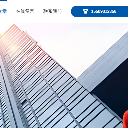
文章
在线留言
联系我们
15589812356