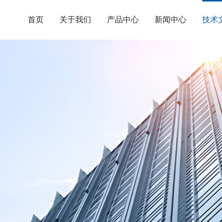
首页
关于我们
产品中心
新闻中心
技术