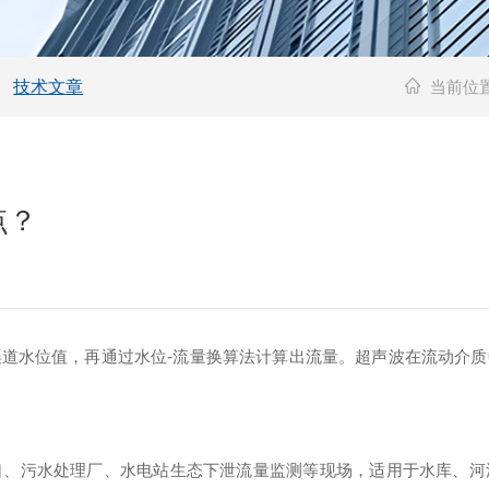
技术文章
当前位
点？
道水位值，再通过水位-流量换算法计算出流量。超声波在流动介
污水处理厂、水电站生态下泄流量监测等现场，适用于水库、河