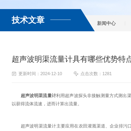
技术文章
新闻中心
超声波明渠流量计具有哪些优势特
更新时间：2024-12-10
点击次数：1281
超声波明渠流量计
利用超声波探头非接触测量方式测出渠
以获得流体流速，进而计算出流量。
超声波明渠流量计主要应用在农田灌溉渠道、企业排污口、