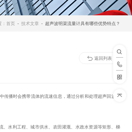
置：
首页
-
技术文章
- 超声波明渠流量计具有哪些优势特点？
返回列表
质中传播时会携带流体的流速信息，通过分析和处理超声回波可
流、水利工程、城市供水、农田灌溉、水政水资源等矩形、梯