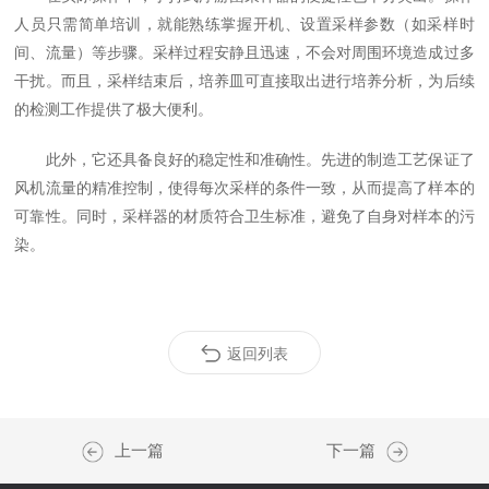
人员只需简单培训，就能熟练掌握开机、设置采样参数（如采样时
间、流量）等步骤。采样过程安静且迅速，不会对周围环境造成过多
干扰。而且，采样结束后，培养皿可直接取出进行培养分析，为后续
的检测工作提供了极大便利。
此外，它还具备良好的稳定性和准确性。先进的制造工艺保证了
风机流量的精准控制，使得每次采样的条件一致，从而提高了样本的
可靠性。同时，采样器的材质符合卫生标准，避免了自身对样本的污
染。
返回列表
上一篇
下一篇