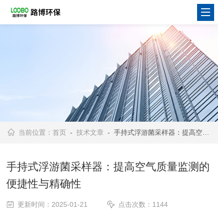
当前位置：
首页
-
技术文章
- 手持式浮游菌采样器：提高空气质量监测的便捷性与精确性
手持式浮游菌采样器：提高空气质量监测的
便捷性与精确性
更新时间：2025-01-21
点击次数：1144