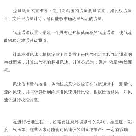
流量测量装置准备：使用高精度的流量测量装置，如孔板流量
计、文丘里流量计等，确保能够准确测量气流的流量。
气流通道设置：搭建一个具有已知横截面积的气流通道，使气流
能够稳定地通过该通道。
计算标准风速：根据流量测量装置测得的气流流量和气流通道的
横截面积，计算出气流的标准风速。计算公式为：风速=流量/横截面
积。
风速仪测量与校准：将热线式风速仪放置在气流通道中，测量气
流的风速，并与计算得到的标准风速进行比较。根据比较结果，对风
速仪进行校准调整。
在进行校准过程中，还需要注意环境条件的影响，如温度、湿
度、气压等。这些因素可能会对风速仪的测量结果产生一定的影响，