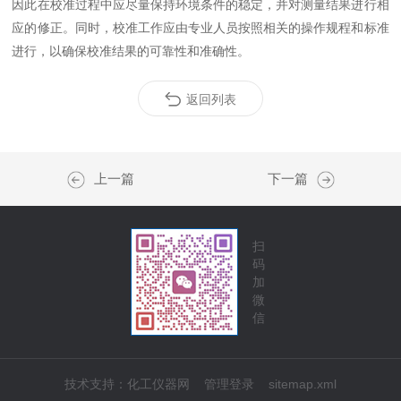
因此在校准过程中应尽量保持环境条件的稳定，并对测量结果进行相
应的修正。同时，校准工作应由专业人员按照相关的操作规程和标准
进行，以确保校准结果的可靠性和准确性。
返回列表
上一篇
下一篇
扫
码
加
微
信
技术支持：
化工仪器网
管理登录
sitemap.xml