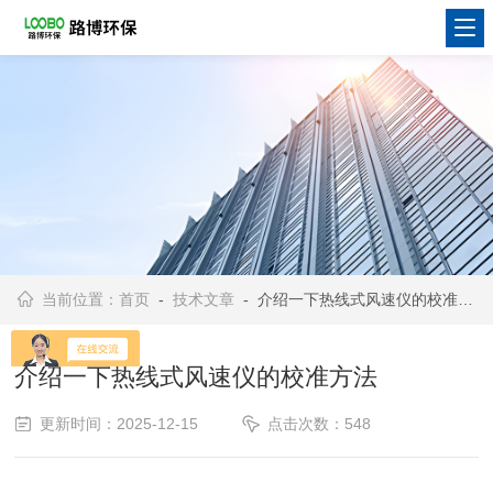
当前位置：
首页
-
技术文章
- 介绍一下热线式风速仪的校准方法
介绍一下热线式风速仪的校准方法
更新时间：2025-12-15
点击次数：548