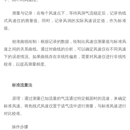
测量与记录：在每个风速点下，等待风洞气流稳定后，记录热线
式风速仪的测量值。同时，记录风洞的实际风速设定值，作为标准
值。
校准曲线绘制：根据记录的数据，绘制出风速仪测量值与标准风
速之间的关系曲线。通过对曲线的分析，可以确定风速仪在不同风速
下的误差情况。如果曲线存在非线性偏差，需要对风速仪进行非线性
校准，以提高测量精度。
标准流量法
原理：通过测量已知流量的气流通过特定截面时的流速，来确定
标准风速。将热线式风速仪置于该气流中进行测量，与标准风速进行
对比校准。
操作步骤