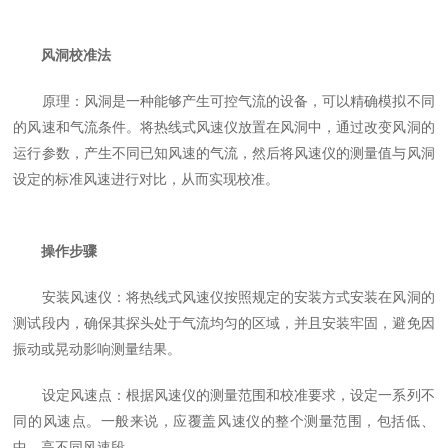
风洞校准法
原理：风洞是一种能够产生可控气流的设备，可以精确模拟不同
的风速和气流条件。将热线式风速仪放置在风洞中，通过改变风洞的
运行参数，产生不同已知风速的气流，然后将风速仪的测量值与风洞
设定的标准风速进行对比，从而实现校准。
操作步骤
安装风速仪：将热线式风速仪按照规定的安装方式安装在风洞的
测试段内，确保其探头处于气流均匀的区域，并且安装牢固，避免因
振动或晃动影响测量结果。
设定风速点：根据风速仪的测量范围和校准要求，设定一系列不
同的风速点。一般来说，应覆盖风速仪的整个测量范围，包括低、
中、高不同风速段。