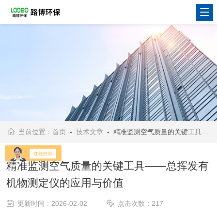
当前位置：
首页
-
技术文章
- 精准监测空气质量的关键工具——总挥发有机物测定仪的应用与价值
精准监测空气质量的关键工具——总挥发有
机物测定仪的应用与价值
更新时间：2026-02-02
点击次数：217