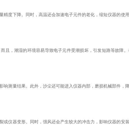
精度下降。同时，高温还会加速电子元件的老化，缩短仪器的使用寿
且，潮湿的环境容易导致电子元件受潮损坏，引发短路等故障。
响测量结果。此外，沙尘还可能进入仪器内部，磨损机械部件，降
或仪器变形。同时，强风还会产生较大的冲击力，影响仪器的安装