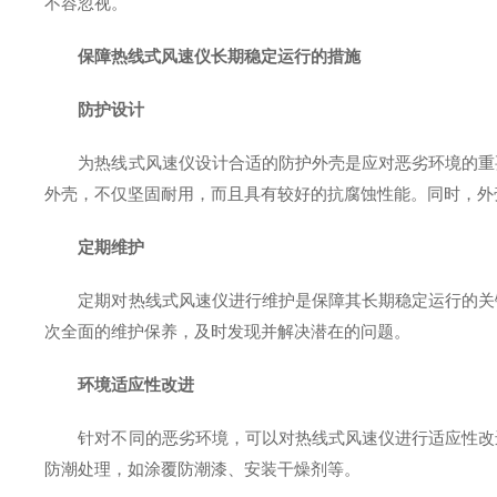
不容忽视。
保障热线式风速仪长期稳定运行的措施
防护设计
为热线式风速仪设计合适的防护外壳是应对恶劣环境的重要
外壳，不仅坚固耐用，而且具有较好的抗腐蚀性能。同时，外
定期维护
定期对热线式风速仪进行维护是保障其长期稳定运行的关键
次全面的维护保养，及时发现并解决潜在的问题。
环境适应性改进
针对不同的恶劣环境，可以对热线式风速仪进行适应性改进
防潮处理，如涂覆防潮漆、安装干燥剂等。