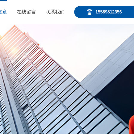
文章
在线留言
联系我们
15589812356