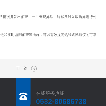
常情况并发出预警。一旦出现异常，能够及时采取措施进行处
进和实时监测预警等措施，可以有效提高热线式风速仪的可靠
下一篇
在线服务热线
0532-80686738