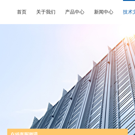
首页
关于我们
产品中心
新闻中心
技术