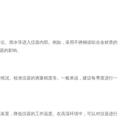
尘、雨水等进入仪器内部。例如，采用不锈钢或铝合金材质的
器的影响。
情况、校准仪器的测量精度等。一般来说，建议每季度进行一
装置，降低仪器的工作温度。在高湿环境中，可以对仪器进行