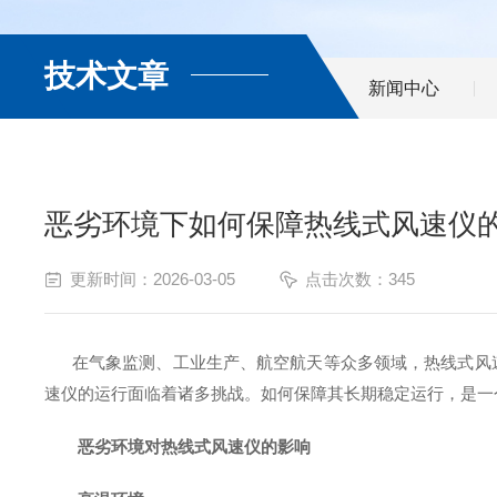
技术文章
新闻中心
恶劣环境下如何保障热线式风速仪
更新时间：2026-03-05
点击次数：345
在气象监测、工业生产、航空航天等众多领域，热线式风速
速仪的运行面临着诸多挑战。如何保障其长期稳定运行，是一
恶劣环境对热线式风速仪的影响