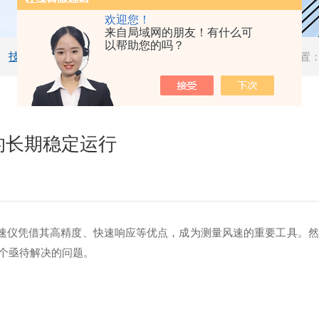
欢迎您！
来自局域网的朋友！有什么可
以帮助您的吗？
技术文章
当前位置
的长期稳定运行
仪凭借其高精度、快速响应等优点，成为测量风速的重要工具。然
个亟待解决的问题。