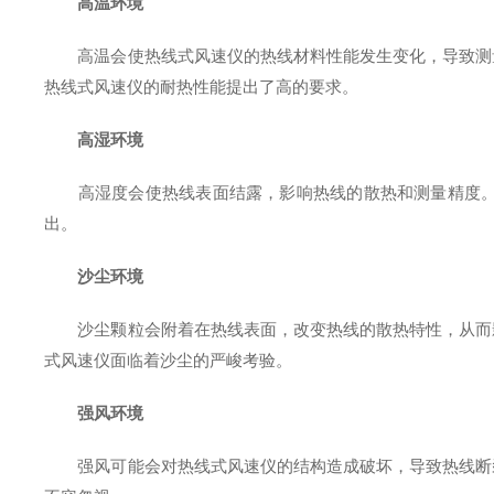
高温环境
高温会使热线式风速仪的热线材料性能发生变化，导致测量
热线式风速仪的耐热性能提出了高的要求。
高湿环境
高湿度会使热线表面结露，影响热线的散热和测量精度。而
出。
沙尘环境
沙尘颗粒会附着在热线表面，改变热线的散热特性，从而影
式风速仪面临着沙尘的严峻考验。
强风环境
强风可能会对热线式风速仪的结构造成破坏，导致热线断裂