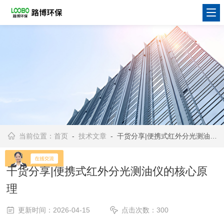
当前位置：
首页
-
技术文章
- 干货分享|便携式红外分光测油仪的核心原理
干货分享|便携式红外分光测油仪的核心原
理
更新时间：2026-04-15
点击次数：300