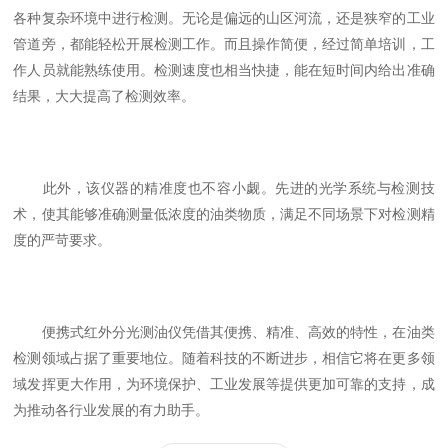
各种复杂环境中进行检测。无论是偏远的山区河流，还是狭窄的工业
管道旁，都能轻松开展检测工作。而且操作简便，经过简单培训，工
作人员就能熟练使用。检测速度也相当快捷，能在短时间内给出准确
结果，大大提高了检测效率。
此外，该仪器的精准度也不容小觑。先进的光学系统与检测技
术，使其能够准确测量低浓度的油类物质，满足不同场景下对检测精
度的严苛要求。
便携式红外分光测油仪凭借其便携、精准、高效的特性，在油类
检测领域占据了重要地位。随着科技的不断进步，相信它将在更多领
域发挥更大作用，为环境保护、工业发展等提供更加可靠的支持，成
为推动各行业发展的有力助手。