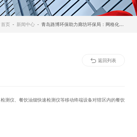
：
首页
-
新闻中心
- 青岛路博环保助力廊坊环保局：网格化管理精准治霾
返回列表
速检测仪、餐饮油烟快速检测仪等移动终端设备对辖区内的餐饮