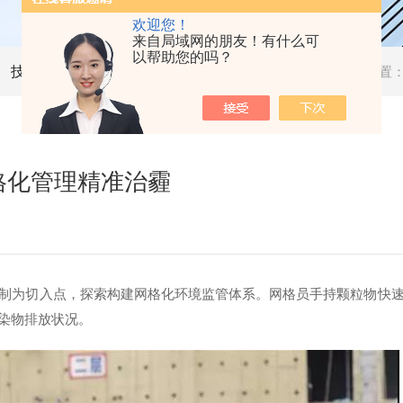
欢迎您！
来自局域网的朋友！有什么可
以帮助您的吗？
技术文章
当前位置
格化管理精准治霾
制为切入点，探索构建网格化环境监管体系。网格员手持颗粒物快
染物排放状况。