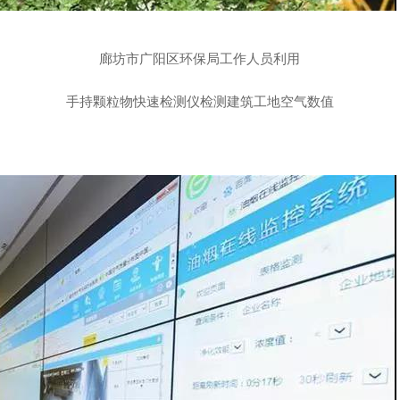
廊坊市广阳区环保局工作人员利用
手持颗粒物快速检测仪检测建筑工地空气数值