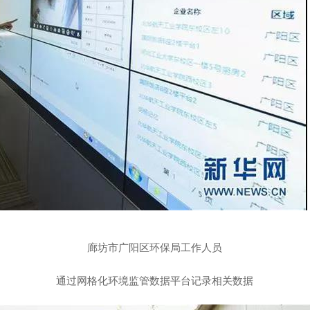
廊坊市广阳区环保局工作人员
通过网格化环境监管数据平台记录相关数据