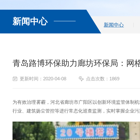
新闻中心
新闻中心
青岛路博环保助力廊坊环保局：网
更新时间：2020-04-08
点击次数：1869
为有效治理雾霾，河北省廊坊市广阳区以创新环境监管体制机
行业、建筑扬尘管控等进行常态化巡查监测，实时掌握企业污