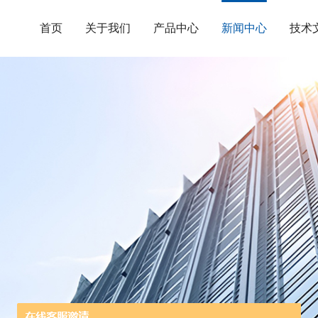
首页
关于我们
产品中心
新闻中心
技术