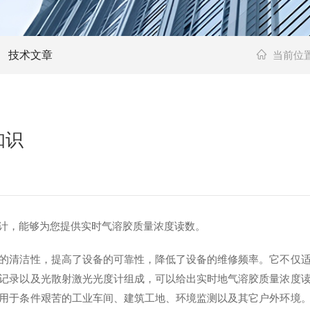
技术文章
当前位
知识
计，能够为您提供实时气溶胶质量浓度读数。
清洁性，提高了设备的可靠性，降低了设备的维修频率。它不仅适
记录以及光散射激光光度计组成，可以给出实时地气溶胶质量浓度
用于条件艰苦的工业车间、建筑工地、环境监测以及其它户外环境