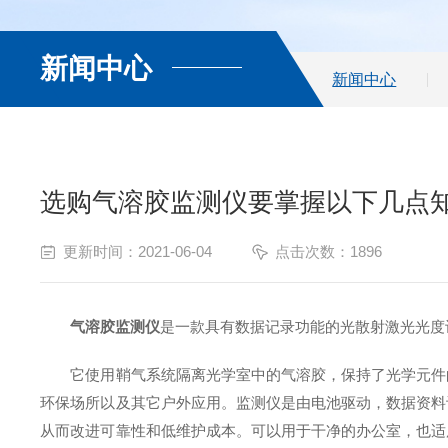
新闻中心
新闻中心
选购气溶胶监测仪要掌握以下几点
更新时间：2021-06-04
点击次数：1896
气溶胶监测仪
是一款具有数据记录功能的光散射激光光度
它使用鞘气系统隔离光学室中的气溶胶，保持了光学元件的
环保场所以及其它户外应用。监测仪是由电池驱动，数据资料
从而改进可靠性和低维护成本。可以用于干净的办公室，也适