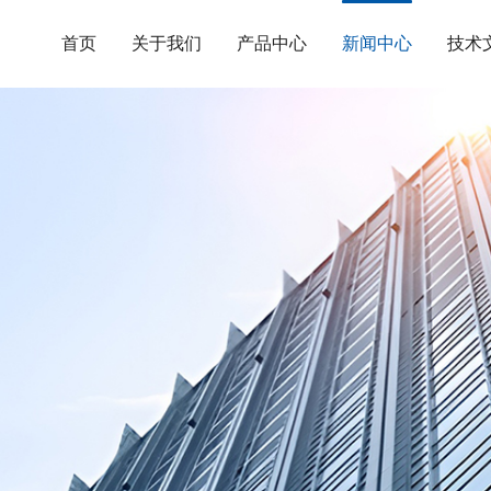
首页
关于我们
产品中心
新闻中心
技术