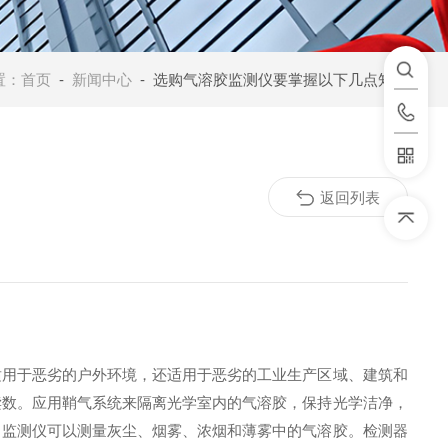
置：
首页
-
新闻中心
- 选购气溶胶监测仪要掌握以下几点知识
返回列表
用于恶劣的户外环境，还适用于恶劣的工业生产区域、建筑和
读数。应用鞘气系统来隔离光学室内的气溶胶，保持光学洁净，
。监测仪可以测量灰尘、烟雾、浓烟和薄雾中的气溶胶。检测器