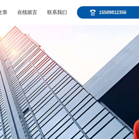
文章
在线留言
联系我们
15589812356