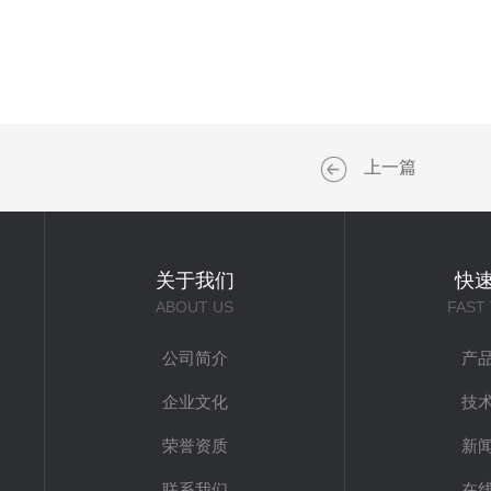
上一篇
关于我们
快
ABOUT US
FAST
公司简介
产
企业文化
技
荣誉资质
新
联系我们
在