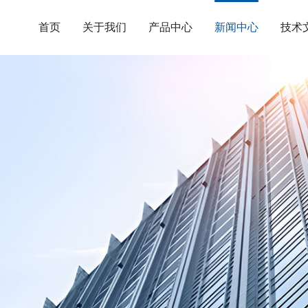
首页
关于我们
产品中心
新闻中心
技术