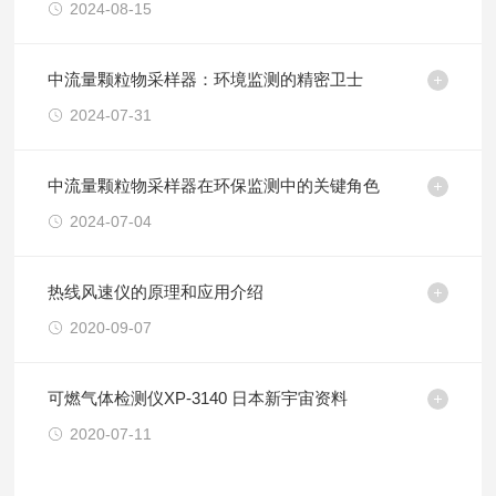
2024-08-15
中流量颗粒物采样器：环境监测的精密卫士
2024-07-31
中流量颗粒物采样器在环保监测中的关键角色
2024-07-04
热线风速仪的原理和应用介绍
2020-09-07
可燃气体检测仪XP-3140 日本新宇宙资料
2020-07-11