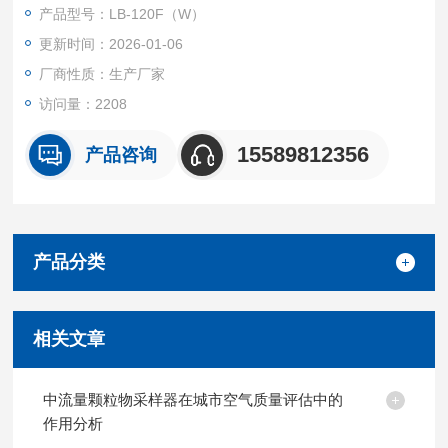
便携带外出采样。
产品型号：LB-120F（W）
更新时间：2026-01-06
厂商性质：生产厂家
访问量：2208
15589812356
产品咨询
产品分类
相关文章
中流量颗粒物采样器在城市空气质量评估中的
作用分析