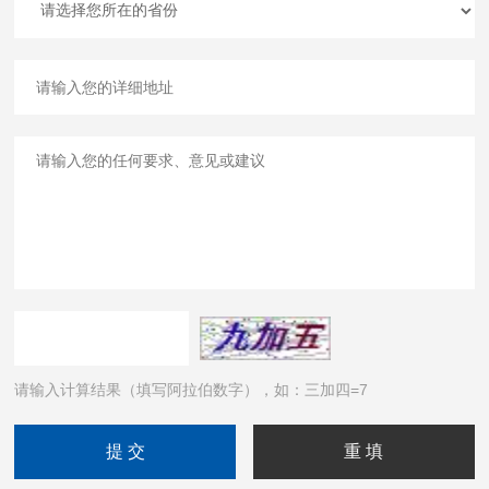
请输入计算结果（填写阿拉伯数字），如：三加四=7