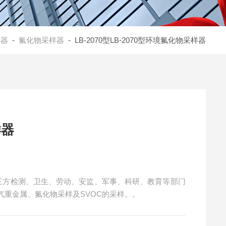
样器
-
氟化物采样器
- LB-2070型LB-2070型环境氟化物采样器
样器
、第三方检测、卫生、劳动、安监、军事、科研、教育等部门
重金属、氟化物采样及SVOC的采样。。