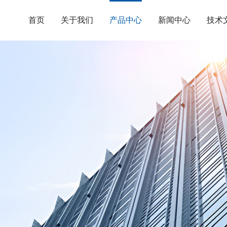
首页
关于我们
产品中心
新闻中心
技术