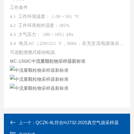
工作条件
4.1 工作环境温度：（-30 ~ 50）°C
4.2 工作环境相对湿度：≤85%
4.3 大气压力：（80 ~ 105）kPa
4.4 电压AC（220±22）V，50Hz，在无交流电源场合，
可选配便携式移动电源。
MC-1350C
中流量颗粒物采样器新标准
QCZK-8L符合HJ732-2025真空气袋采样器
上一个：