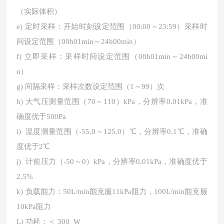
（实际体积）
e) 定时采样：开始时刻设定范围（00:00～23:59）采样时
间设定范围（00h01min～24h00min）
f) 立即采样：采样时间设定范围（00h01min～24h00mi
n）
g) 间隔采样：采样次数设定范围（1～99）次
h) 大气压测量范围（70～110）kPa，分辨率0.01kPa，准
确度优于500Pa
i) 温度测量范围（-55.0～125.0）℃，分辨率0.1℃，准确
度优于2℃
j) 计前压力（-50～0）kPa，分辨率0.01kPa，准确度优于
2.5%
k) 负载能力：50L/min能克服11kPa阻力，100L/min能克服
10kPa阻力
L) 功耗：＜ 300 W