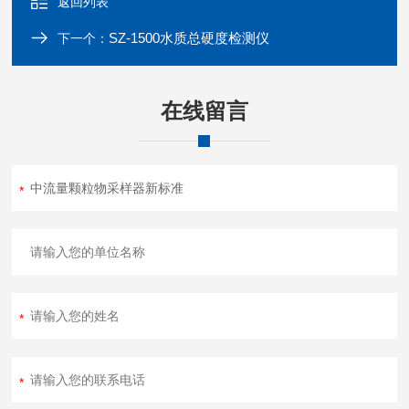
返回列表
SZ-1500水质总硬度检测仪
下一个：
在线留言