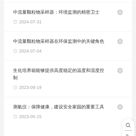
中流量颗粒物采样器：环境监测的精密卫士
2024-07-31
中流量颗粒物采样器在环保监测中的关键角色
2024-07-04
生化培养箱能够提供高度稳定的温度和湿度控
制
2023-09-19
测氡仪：保障健康，建设安全家园的重要工具
2023-05-15