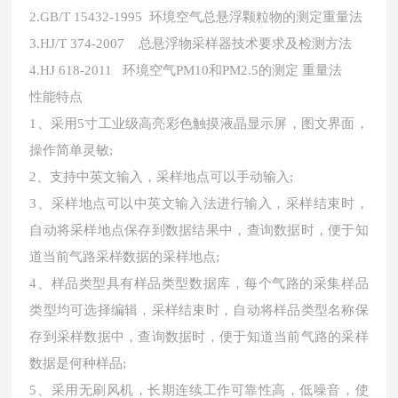
2.GB/T 15432-1995 环境空气总悬浮颗粒物的测定重量法
3.HJ/T 374-2007 总悬浮物采样器技术要求及检测方法
4.HJ 618-2011 环境空气PM10和PM2.5的测定 重量法
性能特点
1、采用5寸工业级高亮彩色触摸液晶显示屏，图文界面，
操作简单灵敏;
2、支持中英文输入，采样地点可以手动输入;
3、采样地点可以中英文输入法进行输入，采样结束时，
自动将采样地点保存到数据结果中，查询数据时，便于知
道当前气路采样数据的采样地点;
4、样品类型具有样品类型数据库，每个气路的采集样品
类型均可选择编辑，采样结束时，自动将样品类型名称保
存到采样数据中，查询数据时，便于知道当前气路的采样
数据是何种样品;
5、采用无刷风机，长期连续工作可靠性高，低噪音，使