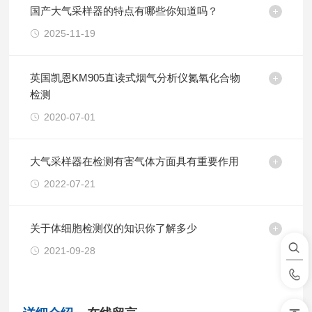
国产大气采样器的特点有哪些你知道吗？
2025-11-19
英国凯恩KM905直读式烟气分析仪氮氧化合物
检测
2020-07-01
大气采样器在检测有害气体方面具有重要作用
2022-07-21
关于体细胞检测仪的知识你了解多少
2021-09-28