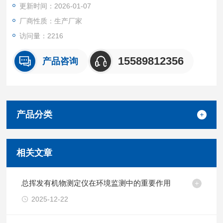
更新时间：2026-01-07
厂商性质：生产厂家
访问量：2216
15589812356
产品咨询
产品分类
相关文章
总挥发有机物测定仪在环境监测中的重要作用
2025-12-22