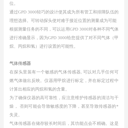
位。
通过GPD 3000轻巧的设计使其成为所有管工和排障队伍的
理想选择。可转动探头使对难于接近位置的测量成为可能
根据测量任务的不同，可以运用GPD 3000对各种不同气体
进行准确显示，因为GPD 3000给您提供了对不同气体（甲
烷、丙烷和氢）进行设置的可能性。
气体传感器
在探头里装有一个敏感的气体传感器, 可以对几乎任何可
燃气体做出反映。仪器用甲烷进行标定，并在标定过程中
计算出相应的丙烷和氢的含量。
为了确保仪器的高可靠性，应注意维护传感器的清洁与干
燥， 否则可能会导致敏感度的下降，甚至导致传感器的*
失灵。
气体传感器在储存较长时间后，其功能点会不精确。这是