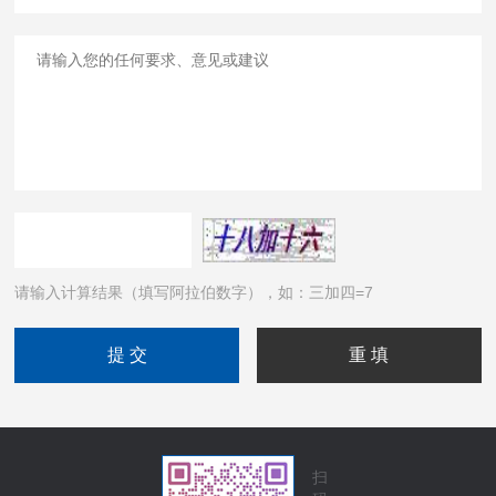
请输入计算结果（填写阿拉伯数字），如：三加四=7
扫