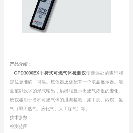
产品介绍：
GPD3000EX手持式可燃气体检测仪
使泄漏处的查询和
定位更准确，可靠。该仪器上还配有一个液晶显示器。测
量值以数字的形式输出，输出端显示出燃气浓度的变化。
该仪器用于各种可燃气体的泄漏检测，如甲烷、丙烷、氢
气（即天然气、液化气、人工煤气）等。
技术参数：
检测范围