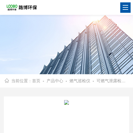
当前位置：
首页
-
产品中心
-
燃气巡检仪
-
可燃气泄露检测仪