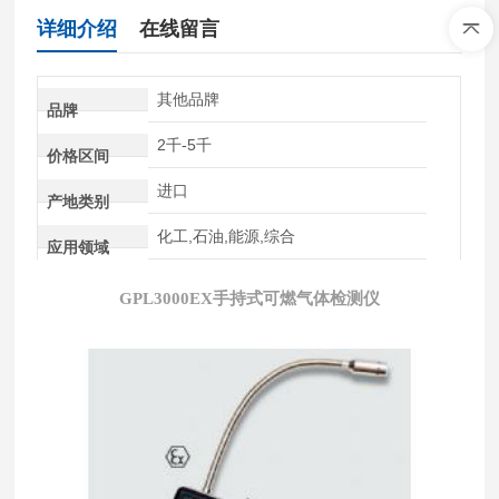
详细介绍
在线留言
其他品牌
品牌
2千-5千
价格区间
进口
产地类别
化工,石油,能源,综合
应用领域
GPL3000EX手持式可燃气体检测仪