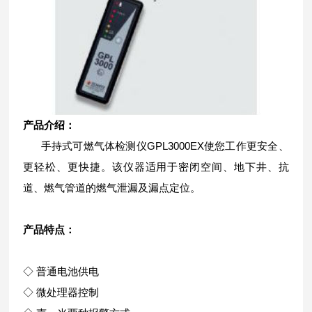
产品介绍：
手持式可燃气体检测仪
GPL3000EX
使您工作更安全、
更轻松、更快捷。该仪器适用于密闭空间、地下井、抗
道、燃气管道的燃气泄漏及漏点定位。
产品特点：
◇ 普通电池供电
◇ 微处理器控制