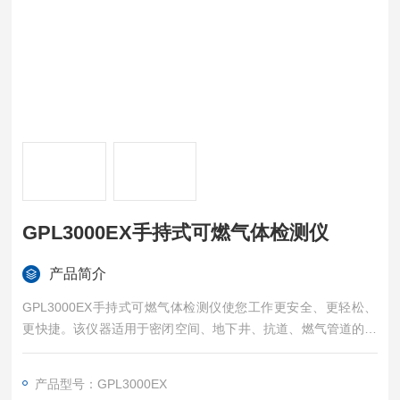
GPL3000EX手持式可燃气体检测仪
产品简介
GPL3000EX手持式可燃气体检测仪使您工作更安全、更轻松、
更快捷。该仪器适用于密闭空间、地下井、抗道、燃气管道的燃
气泄漏及漏点定位。
产品型号：GPL3000EX