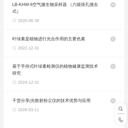
LB-KHW-6空气微生物采样器 （六级筛孔撞击
式）
2020-06-30
叶绿素是植物进行光合作用的主要色素
2022-12-31
基于手持式叶绿素检测仪的植物健康监测技术
研究
2024-12-31
干货分享|光散射粉尘仪的技术优势与应用
2026-03-11