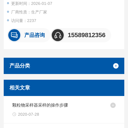
更新时间：2026-01-07
厂商性质：生产厂家
访问量：2237
15589812356
产品咨询
产品分类
相关文章
颗粒物采样器采样的操作步骤
2020-07-28