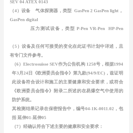
SEV 04 ATEX 0143
（4）设备 气体探测器，类型 GasPen 2 GasPen light，
GasPen digital
压力测试设备，类型 P-Pen VR-Pen HP-Pen
（5）设备及任何可接受的变化在此证书计划中详述，且
有专门文件参考。
（6）Electrosuisse SEV作为公告机构 1258号，根据1994
年3月24日《欧洲委员会指令》第九款(94/9/EC)，兹证明
此设备符合设计和施工的主要健康和安全要求，或符合
《欧洲委员会指令》附录二所述的在易爆空气中使用的
防护系统。
其检测结果记录在保密报告中，编号04-1K-0011.02，包
括 延伸01-延伸05
（7）经确认符合下述主要的健康和安全要求：