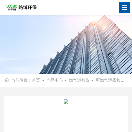
当前位置：
首页
-
产品中心
-
燃气巡检仪
-
可燃气泄露检测仪