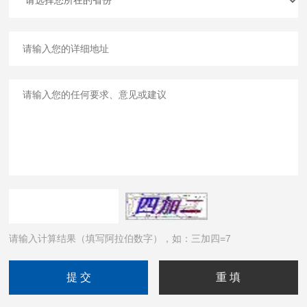
请输入计算结果（填写阿拉伯数字），如：三加四=7