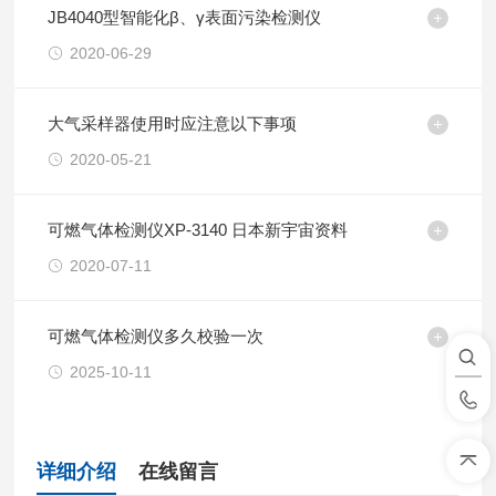
JB4040型智能化β、γ表面污染检测仪
2020-06-29
大气采样器使用时应注意以下事项
2020-05-21
可燃气体检测仪XP-3140 日本新宇宙资料
2020-07-11
可燃气体检测仪多久校验一次
2025-10-11
详细介绍
在线留言