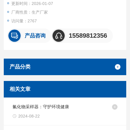
更新时间：2026-01-07
厂商性质：生产厂家
访问量：2767
15589812356
产品咨询
产品分类
相关文章
氟化物采样器：守护环境健康
2024-08-22