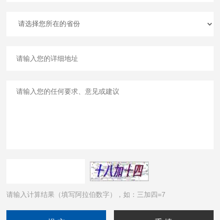
请输入计算结果（填写阿拉伯数字），如：三加四=7