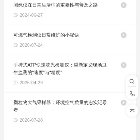
测氡仪在日常生活中的重要性与普及之路
2024-06-27
可燃气检测仪日常维护的小秘诀
2020-07-24
手持式ATP快速荧光检测仪：重新定义现场卫
生监测的“速度”与“精度”
2026-04-29
颗粒物大气采样器：环境空气质量的忠实记录
者
2026-07-28