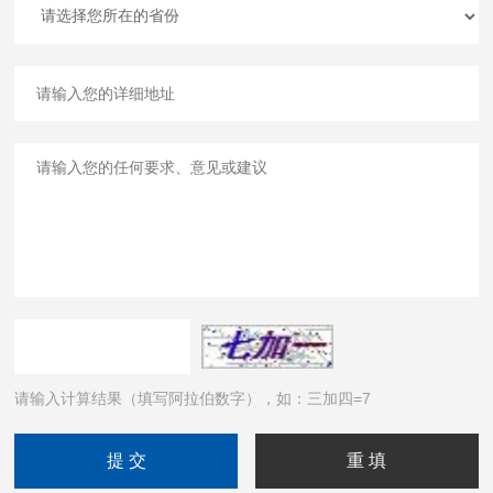
请输入计算结果（填写阿拉伯数字），如：三加四=7