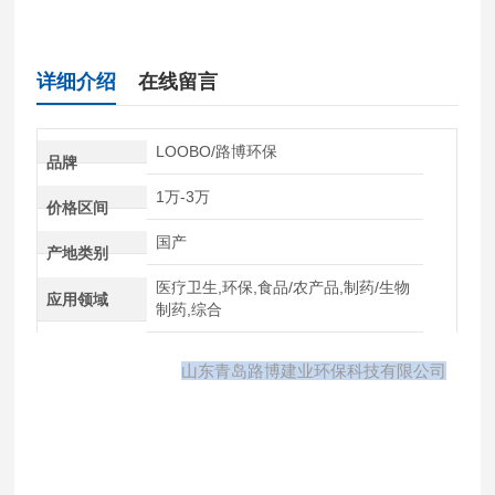
详细介绍
在线留言
LOOBO/路博环保
品牌
1万-3万
价格区间
国产
产地类别
医疗卫生,环保,食品/农产品,制药/生物
应用领域
制药,综合
山东青岛路博建业环保科技有限公司