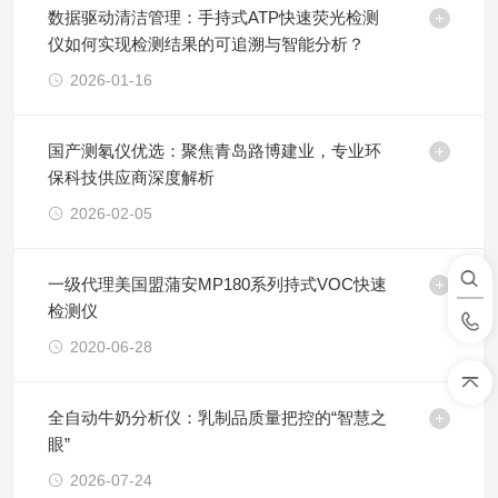
数据驱动清洁管理：手持式ATP快速荧光检测
仪如何实现检测结果的可追溯与智能分析？
2026-01-16
国产测氡仪优选：聚焦青岛路博建业，专业环
保科技供应商深度解析
2026-02-05
一级代理美国盟蒲安MP180系列持式VOC快速
检测仪
2020-06-28
全自动牛奶分析仪：乳制品质量把控的“智慧之
眼”
2026-07-24