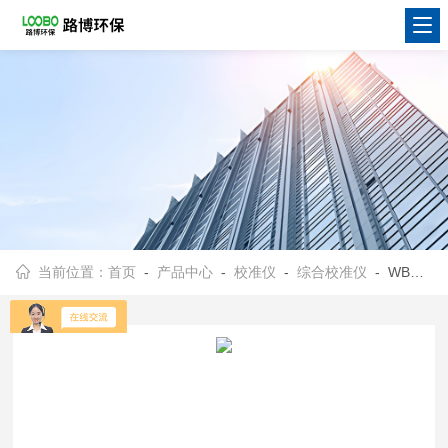
当前位置：
首页
-
产品中心
-
校准仪
-
综合校准仪
- WBGT-2006湿球黑球温度指数仪 综合校准仪