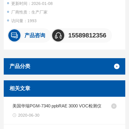
更新时间：2026-01-08
厂商性质：生产厂家
访问量：1993
15589812356
产品咨询
产品分类
相关文章
美国华瑞PGM-7340 ppbRAE 3000 VOC检测仪
2020-06-30