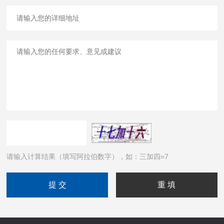
请输入计算结果（填写阿拉伯数字），如：三加四=7