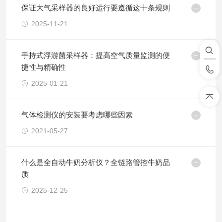
保证大气采样器的良好运行要遵循这十条规则
2025-11-21
手持式浮游菌采样器：提高空气质量监测的便
捷性与精确性
2025-01-21
气体检测仪的安装要考虑哪些因素
2021-05-27
什么是全自动牛奶分析仪？全链路管控牛奶品
质
2025-12-25