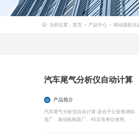
当前位置：
首页
-
产品中心
-
移动源执法
汽车尾气分析仪自动计算
产品简介
汽车尾气分析仪自动计算 适合于公安检测站
造厂、发动机制造厂、4S店等单位使用。