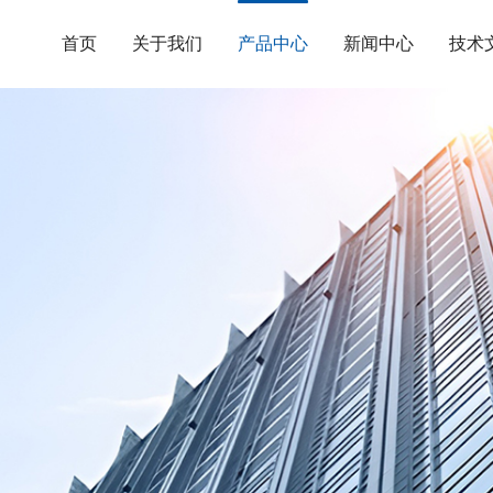
首页
关于我们
产品中心
新闻中心
技术