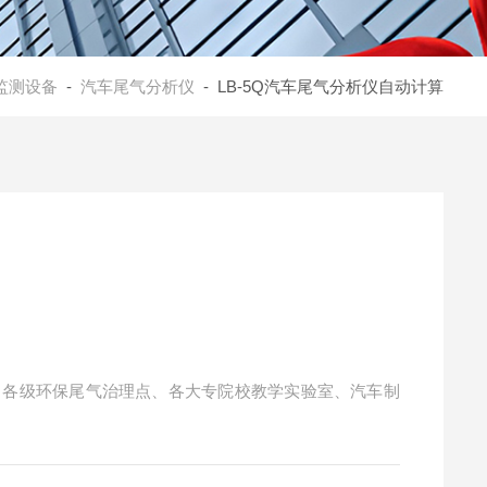
监测设备
-
汽车尾气分析仪
- LB-5Q汽车尾气分析仪自动计算
、各级环保尾气治理点、各大专院校教学实验室、汽车制