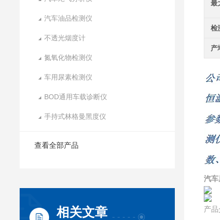
最
汽车油品检测仪
检
不透光烟度计
产
氮氧化物检测仪
车用尿素检测仪
BOD通用车载诊断仪
手持式林格曼黑度仪
查看全部产品
汽车
相关文章
产品