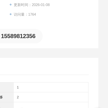
更新时间：2026-01-08
访问量：1764
15589812356
1
移
2