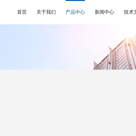
首页
关于我们
产品中心
新闻中心
技术