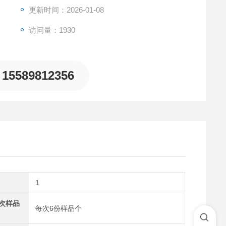
更新时间：2026-01-08
访问量：1930
15589812356
1
次样品
每次6份样品个