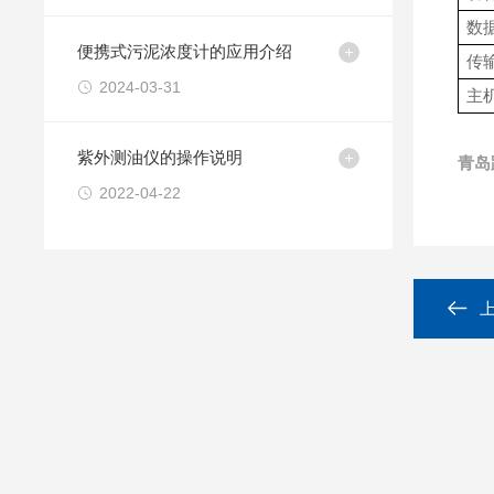
数
便携式污泥浓度计的应用介绍
传
2024-03-31
主
紫外测油仪的操作说明
青岛
2022-04-22