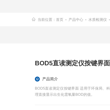
当前位置：
首页
-
产品中心
-
水质检测仪
BOD5直读测定仪按键界面
产品简介
BOD5直读测定仪按键界面 适用于环保局
理直接显示出生化需氧量BOD的值。