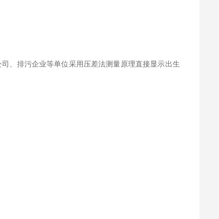
检测公司、排污企业等单位采用压差法测量原理直接显示出生