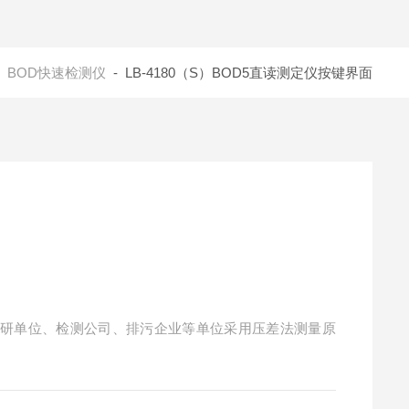
-
BOD快速检测仪
- LB-4180（S）BOD5直读测定仪按键界面
、科研单位、检测公司、排污企业等单位采用压差法测量原