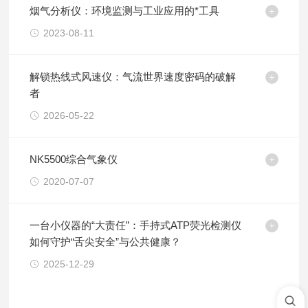
烟气分析仪：环境监测与工业应用的*工具
2023-08-11
解锁热线式风速仪：气流世界速度密码的破解
者
2026-05-22
NK5500综合气象仪
2020-07-07
一台小仪器的“大责任”：手持式ATP荧光检测仪
如何守护“舌尖安全”与公共健康？
2025-12-29