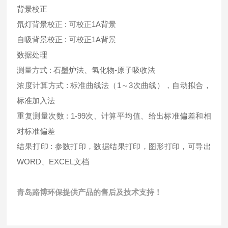
背景校正
氘灯背景校正 : 可校正1A背景
自吸背景校正 : 可校正1A背景
数据处理
测量方式 : 石墨炉法、氢化物-原子吸收法
浓度计算方式 : 标准曲线法（1～3次曲线），自动拟合，
标准加入法
重复测量次数 : 1-99次、计算平均值、给出标准偏差和相
对标准偏差
结果打印 : 参数打印，数据结果打印，图形打印，可导出
WORD、EXCEL文档
青岛路博环保提供产品的售后及技术支持！