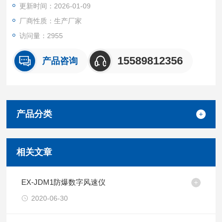
更新时间：2026-01-09
厂商性质：生产厂家
访问量：2955
15589812356
产品咨询
产品分类
相关文章
EX-JDM1防爆数字风速仪
2020-06-30