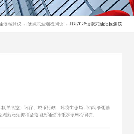
油烟检测仪
-
便携式油烟检测仪
- LB-7026便携式油烟检测仪
饭店、机关食堂、环保、城市行政、环境生态局、油烟净化器
及颗粒物浓度排放监测及油烟净化器使用检测等。