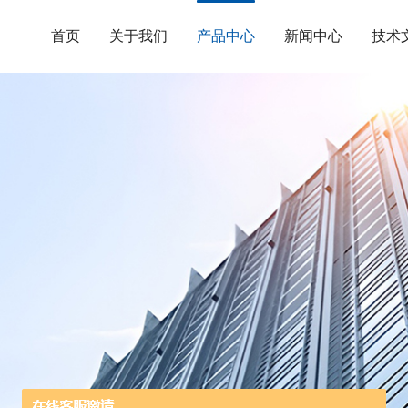
首页
关于我们
产品中心
新闻中心
技术