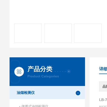
产品分类
详
Product Categories
品
油烟检测仪
LB-7
便携式油烟检测仪