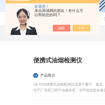
欢迎您！
来自局域网的朋友！有什么可
以帮助您的吗？
当前位置：
首页
-
产品中心
-
便携式油烟检测仪
产品简介
LB-7026便携式油烟检测仪适用于餐厅、
生产厂等部门用于油烟浓度、非甲烷总烃浓度