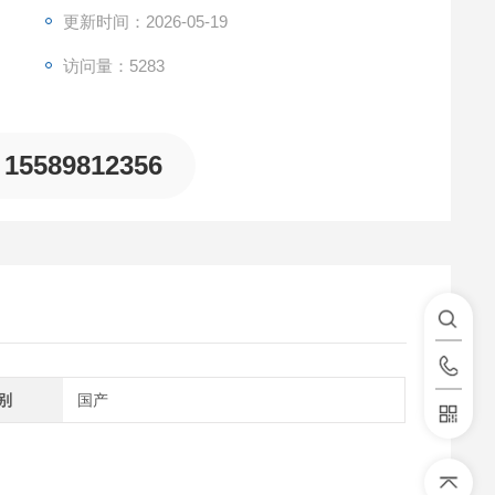
更新时间：2026-05-19
访问量：5283
15589812356
别
国产