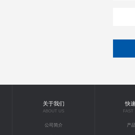
关于我们
快
ABOUT US
FAST
公司简介
产