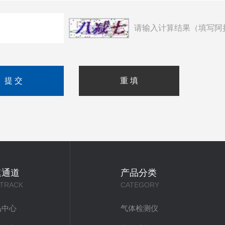
请输入计算结果（填写阿
速通道
产品分类
 TRACK
CATEGORY
品中心
气体检测仪