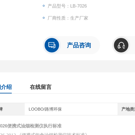
产品型号：LB-7026
厂商性质：生产厂家
产品咨询
细介绍
在线留言
牌
LOOBO/路博环保
产地类
026
便携式油烟检测仪
执行标准