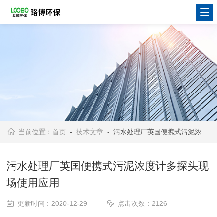
当前位置：
首页
-
技术文章
- 污水处理厂英国便携式污泥浓度计多探头现场使用应用
污水处理厂英国便携式污泥浓度计多探头现
场使用应用
更新时间：2020-12-29
点击次数：2126