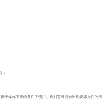
程；
低于爆炸下限的条件下使用，否则有可能会出现烧坏元件的情