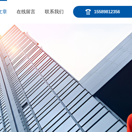
文章
在线留言
联系我们
15589812356