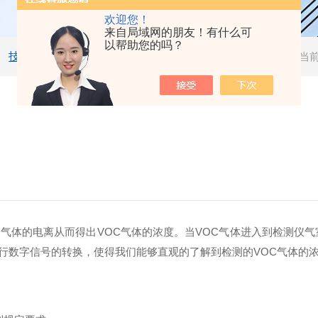
欢迎您！
来自局域网的朋友！有什么可
以帮助您的吗？
技术文章
当
气体的电离从而得出VOC气体的浓度。当VOC气体进入到检测仪气室
行数字信号的转换，使得我们能够直观的了解到检测的VOC气体的