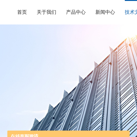
首页
关于我们
产品中心
新闻中心
技术