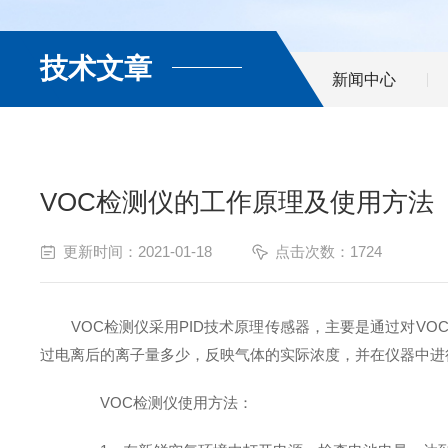
技术文章
新闻中心
VOC检测仪的工作原理及使用方法
更新时间：2021-01-18
点击次数：1724
VOC检测仪采用PID技术原理传感器，主要是通过对VOC
过电离后的离子量多少，反映气体的实际浓度，并在仪器中进
VOC检测仪使用方法：