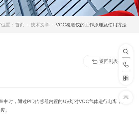
前位置：
首页
-
技术文章
- VOC检测仪的工作原理及使用方法
返回列表
中时，通过PID传感器内置的UV灯对VOC气体进行电离，通
浓度。