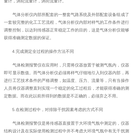
量计，涡轮流量计，涡街流量计。
气体分析仪内部所配套的一整套气路系统及外部配套设备组成了
一套较完整的化工工艺流程，气体分析仪内部对样气的工作条件进行
调整控制，以达到传感器正常稳定工作的目的，这是气体分析仪能够
获得准确测定数据的保证。
4.完成测定全过程的操作方法不同
气体检测报警仪在应用时，只需将仪器放置于被测气氛内，仪器
即可显示数值。而气体分析仪必须将样气仔细地引入到仪器内部，再
进行工艺技术条件的严格调整，如温度、压力、流量等，只有当操作
人员将仪器调整直到实现一个稳定的化工过程后，才能获得准确的测
定数据。而在此以前所得到的数据是不正确的，必须弃之不用。
5.在检测过程中，对排除干扰因素考虑的方式不同
气体检测报警仪是将传感器直接置于大环境气氛中测定的，仪器
结构设计及在实际使用检测过程中并不考虑大环境气氛中有无干扰测