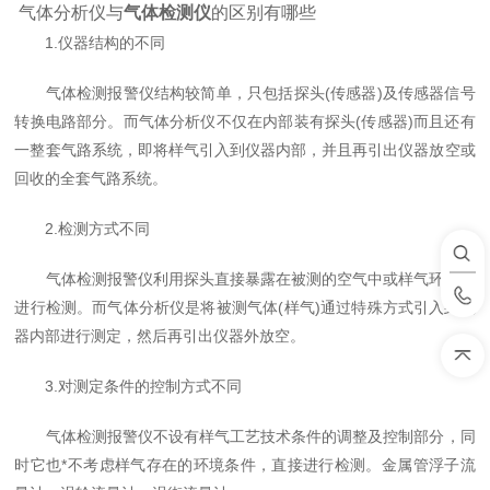
气体分析仪与
气体检测仪
的区别有哪些
1.仪器结构的不同
气体检测报警仪结构较简单，只包括探头(传感器)及传感器信号
转换电路部分。而气体分析仪不仅在内部装有探头(传感器)而且还有
一整套气路系统，即将样气引入到仪器内部，并且再引出仪器放空或
回收的全套气路系统。
2.检测方式不同
气体检测报警仪利用探头直接暴露在被测的空气中或样气环境中
进行检测。而气体分析仪是将被测气体(样气)通过特殊方式引入到仪
器内部进行测定，然后再引出仪器外放空。
3.对测定条件的控制方式不同
气体检测报警仪不设有样气工艺技术条件的调整及控制部分，同
时它也*不考虑样气存在的环境条件，直接进行检测。金属管浮子流