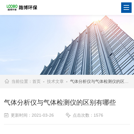
当前位置：
首页
-
技术文章
- 气体分析仪与气体检测仪的区别有哪些
气体分析仪与气体检测仪的区别有哪些
更新时间：2021-03-26
点击次数：1576