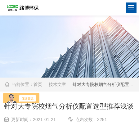
当前位置：
首页
-
技术文章
- 针对大专院校烟气分析仪配置选型推荐浅谈
针对大专院校烟气分析仪配置选型推荐浅谈
更新时间：2021-01-21
点击次数：2251