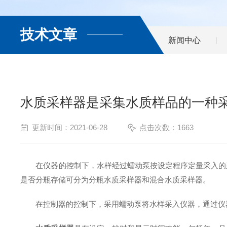
技术文章
新闻中心
水质采样器是采集水质样品的一种
更新时间：2021-06-28
点击次数：1663
在仪器的控制下，水样经过蠕动泵按设定程序定量采入的采
是否分瓶存储可分为分瓶水质采样器和混合水质采样器。
在控制器的控制下，采用蠕动泵将水样采入仪器，通过仪器