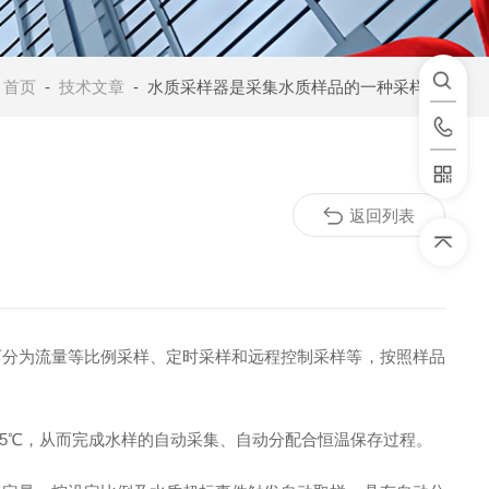
：
首页
-
技术文章
- 水质采样器是采集水质样品的一种采样装置
返回列表
分为流量等比例采样、定时采样和远程控制采样等，按照样品
℃，从而完成水样的自动采集、自动分配合恒温保存过程。