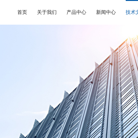
首页
关于我们
产品中心
新闻中心
技术