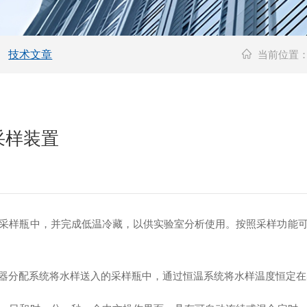
技术文章
当前位置
采样装置
样瓶中，并完成低温冷藏，以供实验室分析使用。按照采样功能可
分配系统将水样送入的采样瓶中，通过恒温系统将水样温度恒定在5