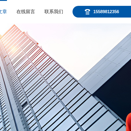
文章
在线留言
联系我们
15589812356