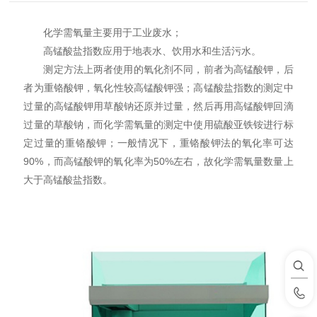
化学需氧量主要用于工业废水；
高锰酸盐指数应用于地表水、饮用水和生活污水。
测定方法上两者使用的氧化剂不同，前者为高锰酸钾，后
者为重铬酸钾，氧化性较高锰酸钾强；高锰酸盐指数的测定中
过量的高锰酸钾用草酸钠还原并过量，然后再用高锰酸钾回滴
过量的草酸钠，而化学需氧量的测定中使用硫酸亚铁铵进行标
定过量的重铬酸钾；一般情况下，重铬酸钾法的氧化率可达
90%，而高锰酸钾的氧化率为50%左右，故化学需氧量数量上
大于高锰酸盐指数。