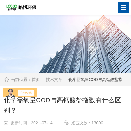
当前位置：
首页
-
技术文章
- 化学需氧量COD与高锰酸盐指数有什么区别？
化学需氧量COD与高锰酸盐指数有什么区
别？
更新时间：2021-07-14
点击次数：13696