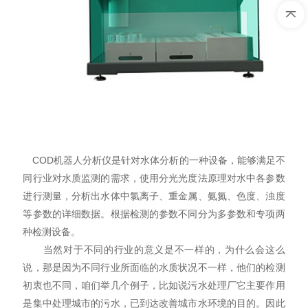
COD机器人分析仪是针对水体分析的一种设备，能够满足不
同行业对水质监测的需求，使用分光光度法原理对水中各参数
进行测量，分析出水体中氯离子、重金属、氨氮、色度、浊度
等参数的详细数据。根据检测的参数不同分为多参数和专项两
种检测设备。
当然对于不同的行业的意义是不一样的，为什么会这么
说，那是因为不同行业所面临的水质状况不一样，他们的检测
初衷也不同，咱们举几个例子，比如说污水处理厂它主要作用
是集中处理城市的污水，已到达改善城市水环境的目的。因此