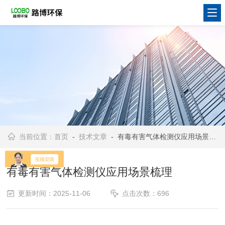
当前位置：
首页
-
技术文章
- 有毒有害气体检测仪应用场景梳理
有毒有害气体检测仪应用场景梳理
更新时间：2025-11-06
点击次数：696